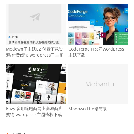
Modown子主题C2 付费下载资
CodeForge IT公司wordpress
源/付费阅读 wordpress子主题
主题下载
Enzy 多用途电商网上商城商店
Modown Lite精简版
购物 wordpress主题模板下载