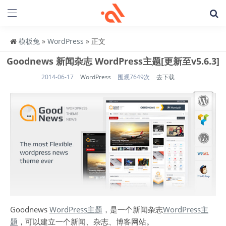
模板兔
»
WordPress
» 正文
Goodnews 新闻杂志 WordPress主题[更新至v5.6.3]
2014-06-17
WordPress
围观7649次
去下载
Goodnews
WordPress主题
，是一个新闻杂志
WordPress主
题
，可以建立一个新闻、杂志、博客网站。