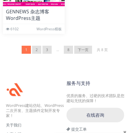
GENNEWS 杂志博客
WordPress主题
6102
WordPress模板
1
2
3
...
8
下一页
共 8 页
服务与支持
优质的服务、过硬的技术团队是您
建站无忧的保障！
WordPress建站仿站、WordPress
二次开发、主题插件定制开发专
在线咨询
家！
关于我们
提交工单