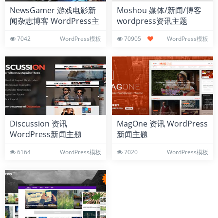
NewsGamer 游戏电影新
Moshou 媒体/新闻/博客
闻杂志博客 WordPress主
wordpress资讯主题
题
7042
WordPress模板
70905
WordPress模板
Discussion 资讯
MagOne 资讯 WordPress
WordPress新闻主题
新闻主题
6164
WordPress模板
7020
WordPress模板