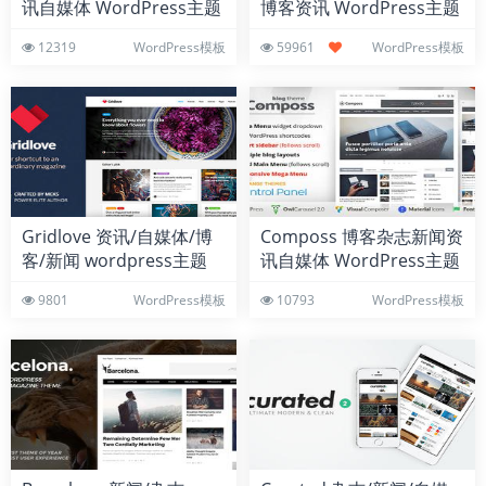
讯自媒体 WordPress主题
博客资讯 WordPress主题
12319
WordPress模板
59961
WordPress模板
Gridlove 资讯/自媒体/博
Composs 博客杂志新闻资
客/新闻 wordpress主题
讯自媒体 WordPress主题
模板
9801
WordPress模板
10793
WordPress模板