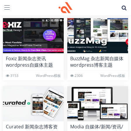
Foxiz 新闻杂志资讯
BuzzMag 杂志新闻自媒体
wordpress自媒体主题
wordpress博客主题
3153
WordPress模板
2306
WordPress模板
Curated 新闻杂志博客资
Modia 自媒体/新闻/资讯/