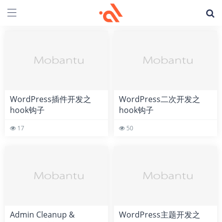
WordPress插件开发之
WordPress二次开发之
hook钩子
hook钩子
login_messages的使用教
loop_no_results的用法详
17
50
程
解
Admin Cleanup &
WordPress主题开发之