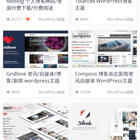
Moblog 个人博客网站/资
Tolarcek WordPress博客
源付费下载/付费阅读
主题
WordPress博客主题
35727
WordPress模板
8660
WordPress模板
Gridlove 资讯/自媒体/博
Composs 博客杂志新闻资
客/新闻 wordpress主题
讯自媒体 WordPress主题
模板
9806
WordPress模板
10796
WordPress模板