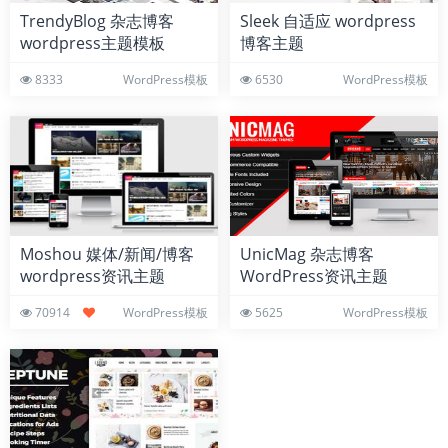
TrendyBlog 杂志博客
Sleek 自适应 wordpress
wordpress主题模板
博客主题
8333
WordPress模板
6530
WordPress模板
Moshou 媒体/新闻/博客
UnicMag 杂志博客
wordpress资讯主题
WordPress资讯主题
70914
WordPress模板
5625
WordPress模板