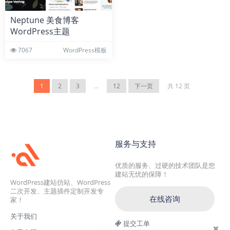
Neptune 美食博客
WordPress主题
7067
WordPress模板
1
2
3
...
12
下一页
共 12 页
服务与支持
优质的服务、过硬的技术团队是您
建站无忧的保障！
WordPress建站仿站、WordPress
二次开发、主题插件定制开发专
在线咨询
家！
关于我们
提交工单