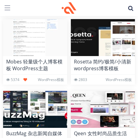
Mobes 轻量级个人博客模
Rosetta 简约/极简/小清新
板 WordPress主题
wordpress博客模板
5374
WordPress模板
2803
WordPress模板
BuzzMag 杂志新闻自媒体
Qeen 女性时尚品质生活