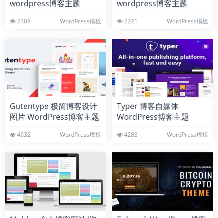
wordpress博客主题
wordpress博客主题
2308
WordPress模板
2221
WordPress模板
Gutentype 极简博客设计
Typer 博客自媒体
图片 WordPress博客主题
WordPress博客主题
4632
WordPress模板
4283
WordPress模板