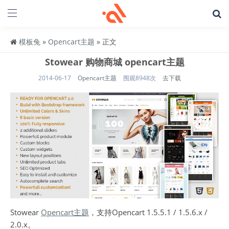
模板兔
»
Opencart主题
» 正文
Stowear 购物商城 opencart主题
2014-06-17
Opencart主题
围观8948次
去下载
Stowear
Opencart主题
，支持Opencart 1.5.5.1 / 1.5.6.x /
2.0.x。