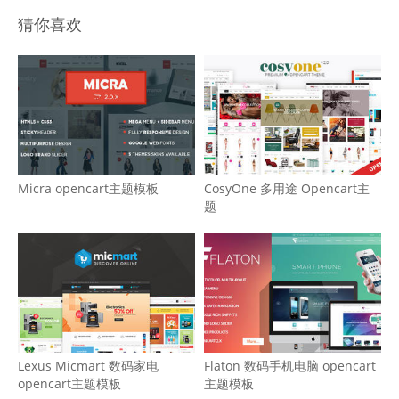
猜你喜欢
Micra opencart主题模板
CosyOne 多用途 Opencart主
题
Lexus Micmart 数码家电
Flaton 数码手机电脑 opencart
opencart主题模板
主题模板