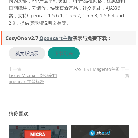
同的头部，6个产品平铺视图，3个产品框风格，优惠促销
日期模块，云缩放，快速查看产品，社交登录，AJAX搜
索，支持Opencart 1.5.6.1, 1.5.6.2, 1.5.6.3, 1.5.6.4 and
2.0，提供演示和说明文档等。
CosyOne v2.7
Opencart主题
演示与免费下载：
英文版演示
下载列表
上一篇
FASTEST Magento主题
下一
Lexus Micmart 数码家电
篇
opencart主题模板
猜你喜欢