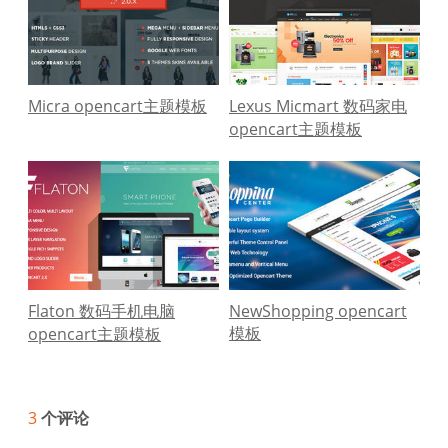
Micra opencart主题模板
Lexus Micmart 数码家电
opencart主题模板
Flaton 数码手机电脑
NewShopping opencart
模板
opencart主题模板
3
个评论