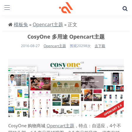
模板兔
»
Opencart主题
» 正文
CosyOne 多用途 Opencart主题
2016-08-27
Opencart主题
围观20298次
去下载
CosyOne 购物商城
Opencart主题
，特点：自适应，4个不