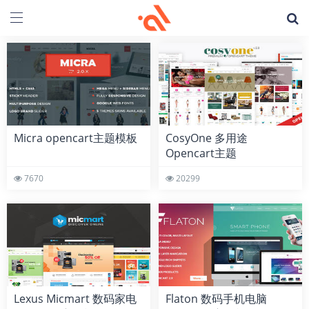
Micra opencart主题模板
CosyOne 多用途
Opencart主题
7670
20299
Lexus Micmart 数码家电
Flaton 数码手机电脑