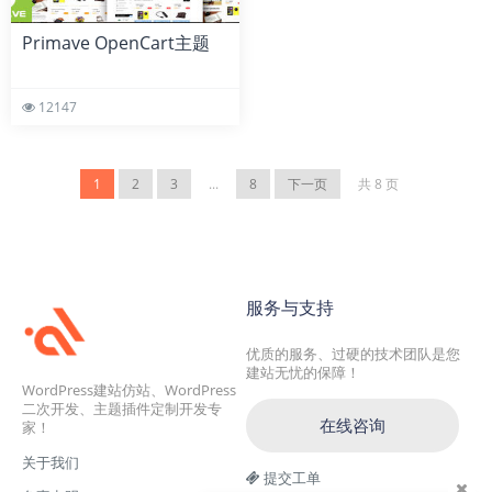
Primave OpenCart主题
12147
1
2
3
...
8
下一页
共 8 页
服务与支持
优质的服务、过硬的技术团队是您
建站无忧的保障！
WordPress建站仿站、WordPress
二次开发、主题插件定制开发专
在线咨询
家！
关于我们
提交工单