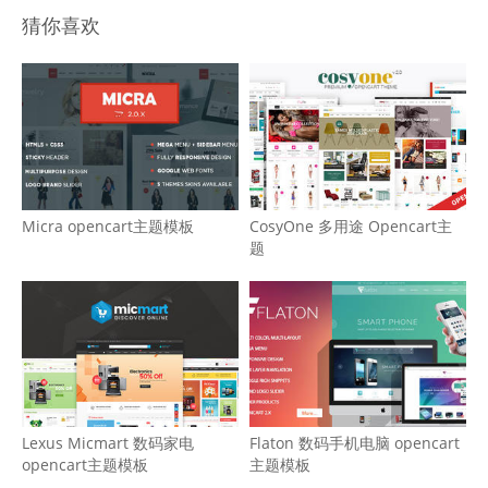
猜你喜欢
Micra opencart主题模板
CosyOne 多用途 Opencart主
题
Lexus Micmart 数码家电
Flaton 数码手机电脑 opencart
opencart主题模板
主题模板