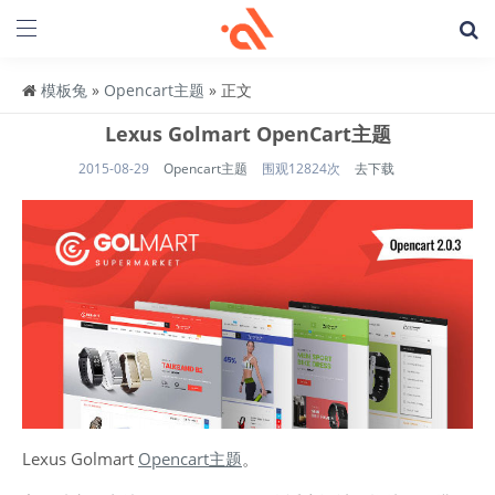
模板兔
»
Opencart主题
» 正文
Lexus Golmart OpenCart主题
2015-08-29
Opencart主题
围观12824次
去下载
Lexus Golmart
Opencart主题
。