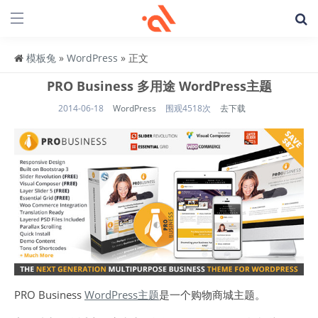
模板兔
»
WordPress
» 正文
PRO Business 多用途 WordPress主题
2014-06-18
WordPress
围观4518次
去下载
PRO Business
WordPress主题
是一个购物商城主题。