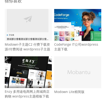
猜你喜欢
Modown子主题C2 付费下载资
CodeForge IT公司wordpress
源/付费阅读 wordpress子主题
主题下载
Enzy 多用途电商网上商城商店
Modown Lite精简版
购物 wordpress主题模板下载