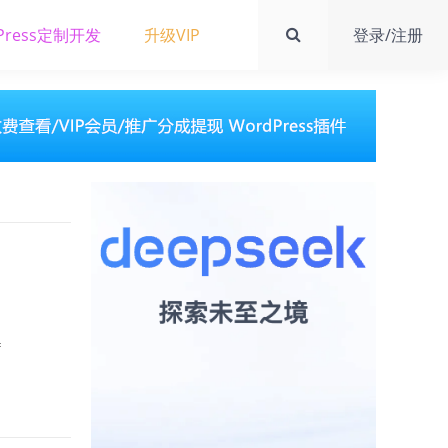
Press定制开发
升级VIP
登录/注册
=