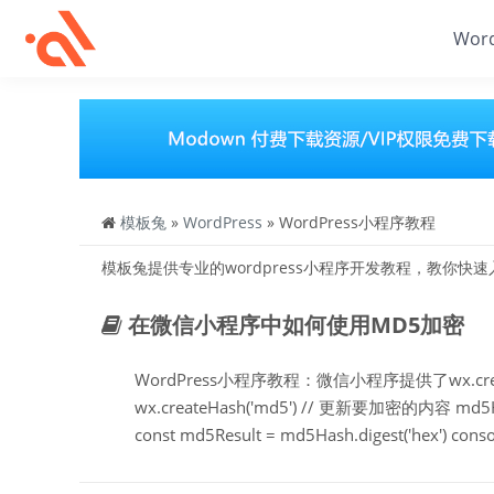
Wor
模板兔
»
WordPress
» WordPress小程序教程
模板兔提供专业的wordpress小程序开发教程，教你快速入
在微信小程序中如何使用MD5加密
WordPress小程序教程：微信小程序提供了wx.creat
wx.createHash('md5') // 更新要加密的内容
const md5Result = md5Hash.digest('hex') c