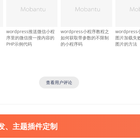
wordpress推送微信小程
wordpress小程序教程之
wordpre
序里的微信搜一搜内容的
如何获取带参数的不限制
图片加载失
PHP示例代码
的小程序码
图片的方法
查看用户评论
开发、主题插件定制