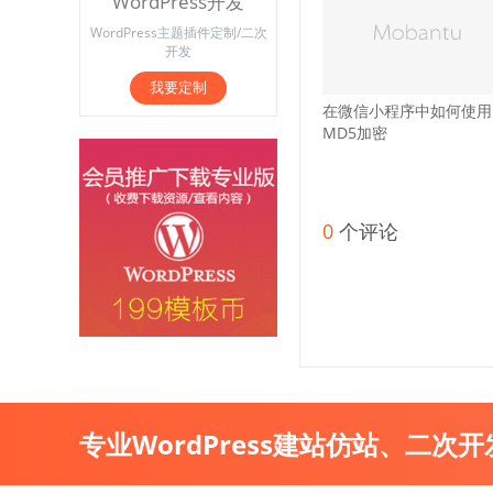
WordPress开发
WordPress主题插件定制/二次
开发
我要定制
在微信小程序中如何使用
MD5加密
0
个评论
专业WordPress建站仿站、二次