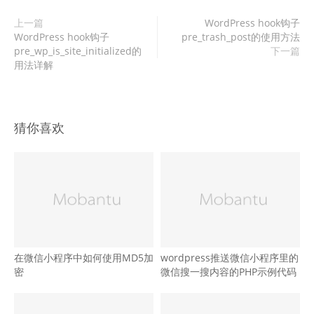
上一篇
WordPress hook钩子
WordPress hook钩子
pre_trash_post的使用方法
pre_wp_is_site_initialized的
下一篇
用法详解
猜你喜欢
在微信小程序中如何使用MD5加
wordpress推送微信小程序里的
密
微信搜一搜内容的PHP示例代码