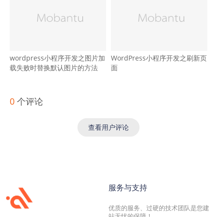
wordpress小程序开发之图片加
WordPress小程序开发之刷新页
载失败时替换默认图片的方法
面
0
个评论
查看用户评论
服务与支持
优质的服务、过硬的技术团队是您建
站无忧的保障！