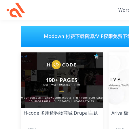
Wor
H-code 多用途购物商城 Drupal主题
Ariva