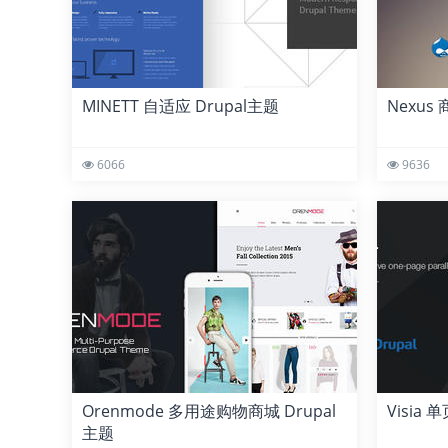
MINETT 自适应 Drupal主题
Nexus
6066
9636
Orenmode 多用途购物商城 Drupal
Visia 
主题