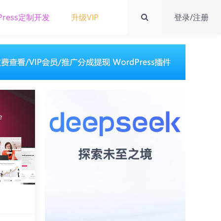
Press定制开发
升级VIP
登录/注册