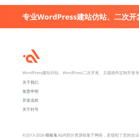
专业WordPress建站仿站、二次
WordPress建站仿站、WordPress二次开发、主题插件定制开发
关于我们
免责申明
开发流程
关于封号
©2013-2026
模板兔
站内部分资源收集于网络，若侵犯了您的合法