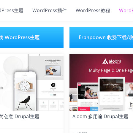
dPress主题
WordPress插件
WordPress教程
Word
 极简创意 Drupal主题
Aloom 多用途 Drupal主题