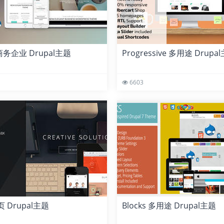
 商务企业 Drupal主题
Progressive 多用途 Drupa
6603
单页 Drupal主题
Blocks 多用途 Drupal主题