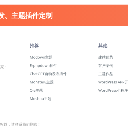
开发、主题插件定制
推荐
其他
Modown主题
建站优势
Erphpdown插件
客户案例
专家！
ChatGPT自动发布插件
主题作品
Monster8主题
WordPress APP
Qie主题
WordPress小程序
Moshou主题
权益，请联系我们删除！