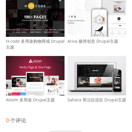
H-code 多用途购物商城 Drupal
Ariva 极简创意 Drupal主题
主题
Aloom 多用途 Drupal主题
Sahara 简洁自适应 Drupal主题
0
个评论