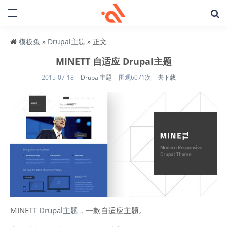
模板兔
»
Drupal主题
» 正文
MINETT 自适应 Drupal主题
2015-07-18
Drupal主题
围观6071次
去下载
MINETT
Drupal主题
，一款自适应主题。