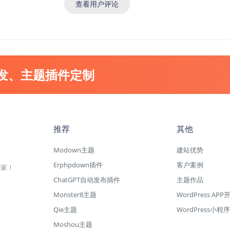
查看用户评论
开发、主题插件定制
推荐
其他
Modown主题
建站优势
Erphpdown插件
客户案例
专家！
ChatGPT自动发布插件
主题作品
Monster8主题
WordPress APP
Qie主题
WordPress小程序
Moshou主题