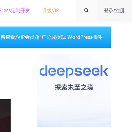
Press定制开发
升级VIP
登录/注册