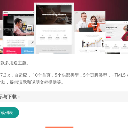
一款多用途主题。
 7.3.x，自适应， 10个首页，5个头部类型，5个页脚类型，HTML5 /
2个皮肤，提供演示和说明文档提供等。
示与下载：
下载列表