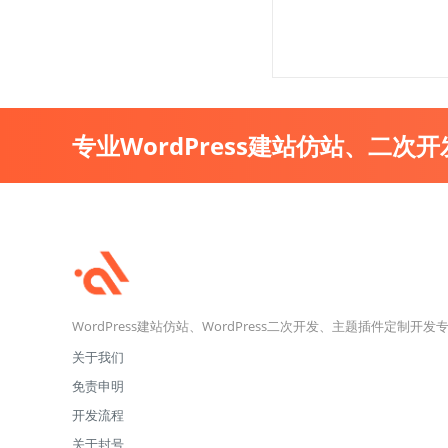
专业WordPress建站仿站、二次
WordPress建站仿站、WordPress二次开发、主题插件定制开发
关于我们
免责申明
开发流程
关于封号