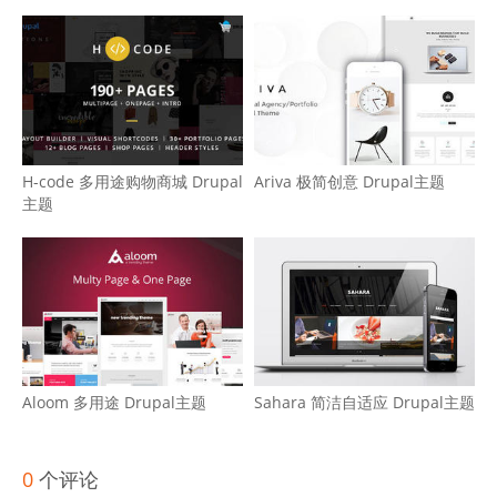
H-code 多用途购物商城 Drupal
Ariva 极简创意 Drupal主题
主题
Aloom 多用途 Drupal主题
Sahara 简洁自适应 Drupal主题
0
个评论