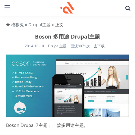
模板兔
»
Drupal主题
» 正文
Boson 多用途 Drupal主题
2014-10-10
Drupal主题
围观8071次
去下载
Boson Drupal 7主题，一款多用途主题。