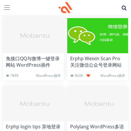
免接口QQ与微博一键登录
Erphp Weixin Scan Pro
网站 WordPress插件
关注微信公众号登录网站
专业版 WordPress插件
7899
WordPress插件
9638
WordPress插件
Erphp login tips 异地登录
Polylang WordPress多语