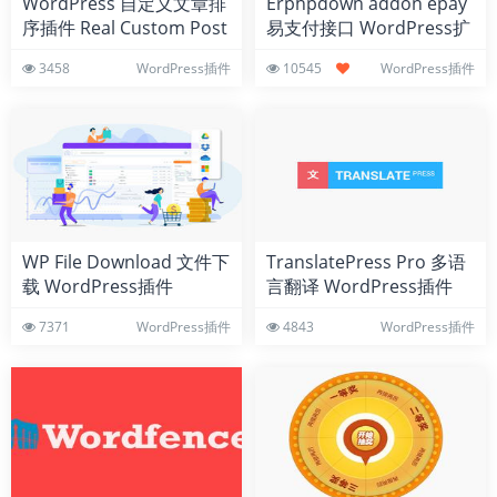
WordPress 自定义文章排
Erphpdown addon epay
序插件 Real Custom Post
易支付接口 WordPress扩
Order
展插件
3458
WordPress插件
10545
WordPress插件
WP File Download 文件下
TranslatePress Pro 多语
载 WordPress插件
言翻译 WordPress插件
7371
WordPress插件
4843
WordPress插件