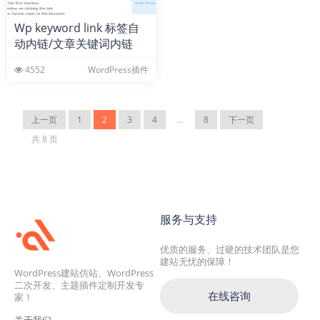
Wp keyword link 标签自
动内链/文章关键词内链
WordPress插件
4552
WordPress插件
上一页
1
2
3
4
...
8
下一页
共 8 页
服务与支持
优质的服务、过硬的技术团队是您
建站无忧的保障！
WordPress建站仿站、WordPress
二次开发、主题插件定制开发专
在线咨询
家！