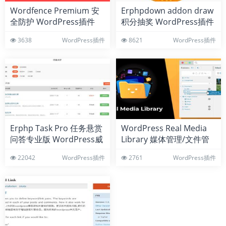
Wordfence Premium 安
Erphpdown addon draw
全防护 WordPress插件
积分抽奖 WordPress插件
扩展
3638
WordPress插件
8621
WordPress插件
Erphp Task Pro 任务悬赏
WordPress Real Media
问答专业版 WordPress威
Library 媒体管理/文件管
客插件
理 WordPress插件
22042
WordPress插件
2761
WordPress插件