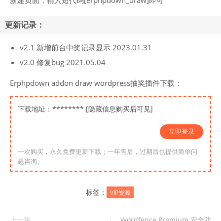
更新记录：
v2.1 新增前台中奖记录显示 2023.01.31
v2.0 修复bug 2021.05.04
Erphpdown addon draw wordpress抽奖插件下载：
下载地址：******** [隐藏信息购买后可见]
立即登录
一次购买，永久免费更新下载；一年售后，过期后也提供简单问
题咨询。
标签：
VIP资源
上一篇
Wordfence Premium 安全防