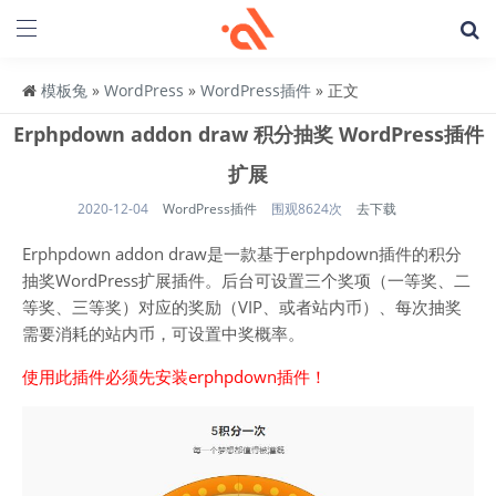
模板兔
»
WordPress
»
WordPress插件
» 正文
Erphpdown addon draw 积分抽奖 WordPress插件
扩展
2020-12-04
WordPress插件
围观8624次
去下载
Erphpdown addon draw是一款基于erphpdown插件的积分
抽奖WordPress扩展插件。后台可设置三个奖项（一等奖、二
等奖、三等奖）对应的奖励（VIP、或者站内币）、每次抽奖
需要消耗的站内币，可设置中奖概率。
使用此插件必须先安装erphpdown插件！