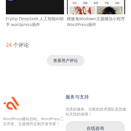
Erphp DeepSeek 人工智能AI助
模板兔Modown主题微信小程序
手 wordpress插件
WordPress插件
24
个评论
查看用户评论
服务与支持
优质的服务、过硬的技术团队是您建
站无忧的保障！
WordPress建站仿站、WordPress二
次开发、主题插件定制开发专家！
在线咨询