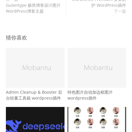
Gutentype 极简博客设计图片
护 WordPress插件
WordPress博客主题
下一篇
猜你喜欢
Admin Cleanup & Booster 后
特色图片自动加边框图片
台轻量工具箱 wordpress插件
wordpress插件