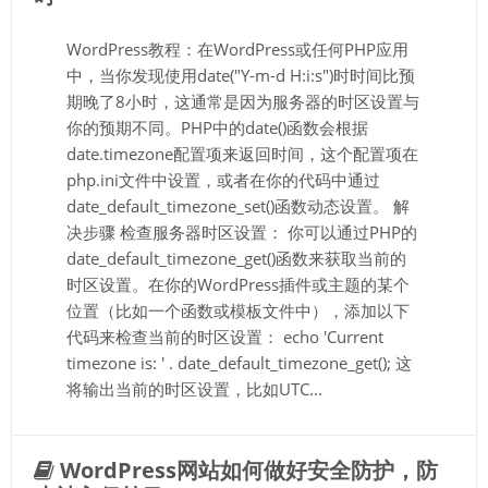
WordPress教程：在WordPress或任何PHP应用
中，当你发现使用date("Y-m-d H:i:s")时时间比预
期晚了8小时，这通常是因为服务器的时区设置与
你的预期不同。PHP中的date()函数会根据
date.timezone配置项来返回时间，这个配置项在
php.ini文件中设置，或者在你的代码中通过
date_default_timezone_set()函数动态设置。 解
决步骤 检查服务器时区设置： 你可以通过PHP的
date_default_timezone_get()函数来获取当前的
时区设置。在你的WordPress插件或主题的某个
位置（比如一个函数或模板文件中），添加以下
代码来检查当前的时区设置： echo 'Current
timezone is: ' . date_default_timezone_get(); 这
将输出当前的时区设置，比如UTC...
WordPress网站如何做好安全防护，防