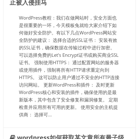
止被入侵挂马
WordPress教程：我们在做网站时，安全方面也
是很重要的一环，今天模板兔就给大家介绍下如
何做好安全防护。有以下几点WordPress网站安
全防护的建议： 选择合适的SSL证书： 安装有效
的SSL证书，确保数据在传输过程中进行加密。
可以选择免费的Let's Encrypt证书或购买商业SSL
证书。 强制使用HTTPS： 通过配置网站的服务器
或使用插件，强制将所有HTTP请求重定向到
HTTPS。 这可以防止用户通过不安全的HTTP连接
访问网站。 更新WordPress和插件： 及时更新
WordPress核心和安装的插件，确保使用的是最
新版本，其中包含了安全修复和漏洞修复。 定期
检查并应用所有可用的更新。 使用安全的主机提
供商： 选择可...
wordpress如何获取某文章所有最子级