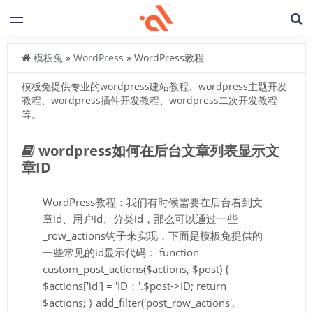
模板兔
»
WordPress
» WordPress教程
模板兔提供专业的wordpress建站教程、wordpress主题开发
教程、wordpress插件开发教程、wordpress二次开发教程
等。
wordpress如何在后台文章列表显示文
章ID
WordPress教程：我们有时候需要在后台看到文
章id、用户id、分类id，那么可以通过一些
_row_actions钩子来实现，下面是模板兔提供的
一些常见的id显示代码： function
custom_post_actions($actions, $post) {
$actions['id'] = 'ID：'.$post->ID; return
$actions; } add_filter('post_row_actions',