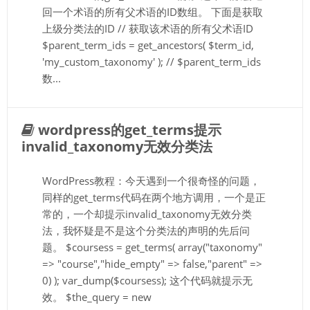
回一个术语的所有父术语的ID数组。 下面是获取
上级分类法的ID // 获取该术语的所有父术语ID
$parent_term_ids = get_ancestors( $term_id,
'my_custom_taxonomy' ); // $parent_term_ids
数...
wordpress的get_terms提示
invalid_taxonomy无效分类法
WordPress教程：今天遇到一个很奇怪的问题，
同样的get_terms代码在两个地方调用，一个是正
常的，一个却提示invalid_taxonomy无效分类
法，我怀疑是不是这个分类法的声明的先后问
题。 $coursess = get_terms( array("taxonomy"
=> "course","hide_empty" => false,"parent" =>
0) ); var_dump($coursess); 这个代码就提示无
效。 $the_query = new