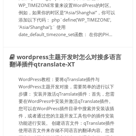
WP_TIMEZONE常量来设置WordPress的时区。
例如，如果你的时区是“Asia/Shanghai”，你可以
添加以下代码： php`define('WP_TIMEZONE',
'Asia/Shanghai');` 使用
date_default_timezone_set函数： 在你的PH...
wordpress主题开发时怎么对接多语言
翻译插件qtranslate-XT
WordPress教程：要将qTranslate插件与
WordPress主题开发对接，需要简单的进行以下
步骤： 安装并激活qTranslate插件：首先，您需
要在WordPress中安装并激活qTranslate插件。
您可以在WordPress插件目录中搜索并安装该插
件，或者通过您的主题开发工具包中的插件安装
功能进行安装。 创建语言文件：qTranslate插件
使用语言文件来存储不同语言的翻译内容。您需