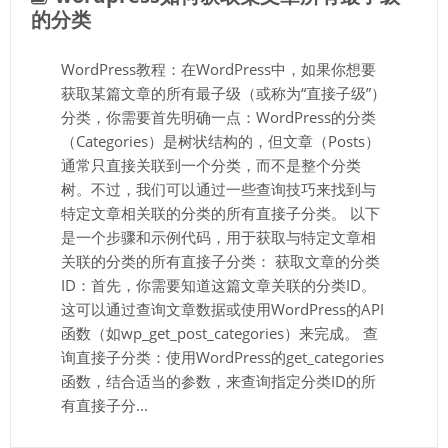
的分类
WordPress教程：在WordPress中，如果你想要
获取某篇文章的所有最子级（或称为“直接子级”）
分类，你需要首先明确一点：WordPress的分类
（Categories）是树状结构的，但文章（Posts）
通常只直接关联到一个分类，而不是整个分类
树。不过，我们可以通过一些查询技巧来找到与
特定文章相关联的分类的所有直接子分类。 以下
是一个步骤和示例代码，用于获取与特定文章相
关联的分类的所有直接子分类： 获取文章的分类
ID：首先，你需要知道这篇文章关联的分类ID。
这可以通过查询文章数据或使用WordPress的API
函数（如wp_get_post_categories）来完成。 查
询直接子分类：使用WordPress的get_categories
函数，结合适当的参数，来查询指定分类ID的所
有直接子分...