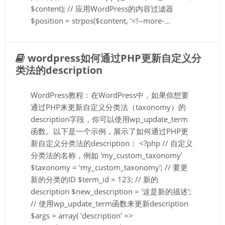
$content); // 应用WordPress的内容过滤器
$position = strpos($content, '<!--more-...
wordpress如何通过PHP更新自定义分
类法的description
WordPress教程：在WordPress中，如果你想要
通过PHP来更新自定义分类法（taxonomy）的
description字段，你可以使用wp_update_term
函数。以下是一个示例，展示了如何通过PHP更
新自定义分类法的description： <?php // 自定义
分类法的名称，例如 'my_custom_taxonomy'
$taxonomy = 'my_custom_taxonomy'; // 要更
新的分类的ID $term_id = 123; // 新的
description $new_description = '这是新的描述';
// 使用wp_update_term函数来更新description
$args = array( 'description' =>