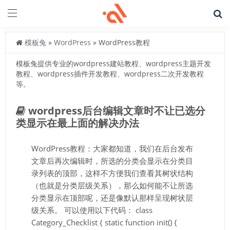
模板兔
»
WordPress
» WordPress教程
模板兔提供专业的wordpress建站教程、wordpress主题开发
教程、wordpress插件开发教程、wordpress二次开发教程
等。
wordpress后台编辑文章时不让已选分
类显示在最上面的解决办法
WordPress教程：大家都知道，我们在后台发布
文章后再次编辑时，所选的分类会显示在分类目
录列表的顶部，这样不方便我们查看其树状结构
（也就是分类层级关系），那么如何能不让所选
分类显示在顶部呢，还是像默认那样呈现树状层
级关系。 可以使用以下代码： class
Category_Checklist { static function init() {