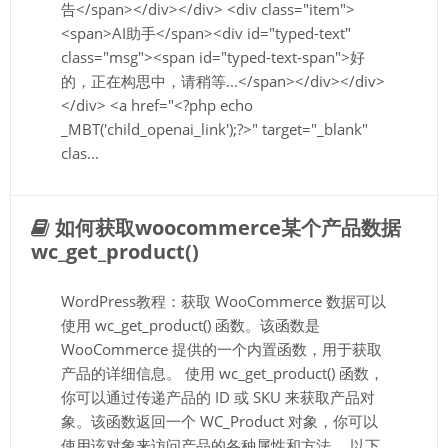
告</span></div></div> <div class="item">
<span>AI助手</span><div id="typed-text"
class="msg"><span id="typed-text-span">好
的，正在构思中，请稍等...</span></div></div>
</div> <a href="<?php echo
_MBT('child_openai_link');?>" target="_blank"
clas...
如何获取woocommerce某个产品数据
wc_get_product()
WordPress教程：获取 WooCommerce 数据可以
使用 wc_get_product() 函数。该函数是
WooCommerce 提供的一个内置函数，用于获取
产品的详细信息。 使用 wc_get_product() 函数，
你可以通过传递产品的 ID 或 SKU 来获取产品对
象。该函数返回一个 WC_Product 对象，你可以
使用该对象来访问产品的各种属性和方法。 以下