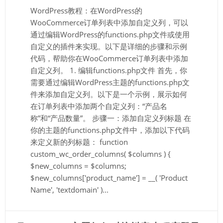
WordPress教程：在WordPress的
WooCommerce订单列表中添加自定义列，可以
通过编辑WordPress的functions.php文件或使用
自定义的插件来实现。以下是详细的步骤和示例
代码，帮助你在WooCommerce订单列表中添加
自定义列。 1. 编辑functions.php文件 首先，你
需要通过编辑WordPress主题的functions.php文
件来添加自定义列。以下是一个示例，展示如何
在订单列表中添加两个自定义列：“产品名
称”和“产品数量”。 步骤一：添加自定义列标题 在
你的主题的functions.php文件中，添加以下代码
来定义新的列标题： function
custom_wc_order_columns( $columns ) {
$new_columns = $columns;
$new_columns['product_name'] = __( 'Product
Name', 'textdomain' )...