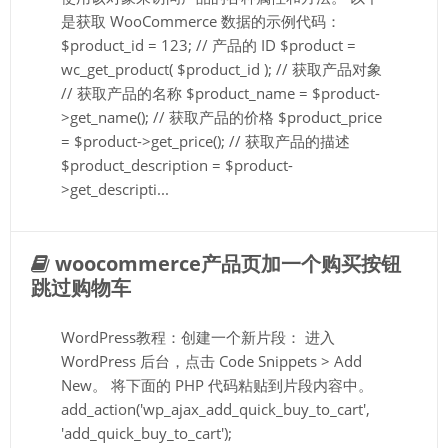
是获取 WooCommerce 数据的示例代码：
$product_id = 123; // 产品的 ID $product =
wc_get_product( $product_id ); // 获取产品对象
// 获取产品的名称 $product_name = $product-
>get_name(); // 获取产品的价格 $product_price
= $product->get_price(); // 获取产品的描述
$product_description = $product-
>get_descripti...
woocommerce产品页加一个购买按钮
跳过购物车
WordPress教程：创建一个新片段： 进入
WordPress 后台，点击 Code Snippets > Add
New。 将下面的 PHP 代码粘贴到片段内容中。
add_action('wp_ajax_add_quick_buy_to_cart',
'add_quick_buy_to_cart');