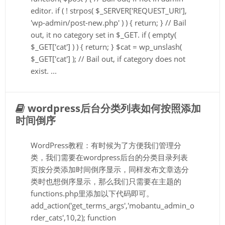
editor. if ( ! strpos( $_SERVER['REQUEST_URI'],
'wp-admin/post-new.php' ) ) { return; } // Bail
out, it no category set in $_GET. if ( empty(
$_GET['cat'] ) ) { return; } $cat = wp_unslash(
$_GET['cat'] ); // Bail out, if category does not
exist. ...
wordpress后台分类列表如何按照添加
时间倒序
WordPress教程：有时候为了方便我们管理分
类，我们需要在wordpress后台的分类目录列表
页按分类添加时间倒序显示，同样发布文章选分
类时也想倒序显示，那么我们只需要在主题的
functions.php里添加以下代码即可。
add_action('get_terms_args','mobantu_admin_o
rder_cats',10,2); function