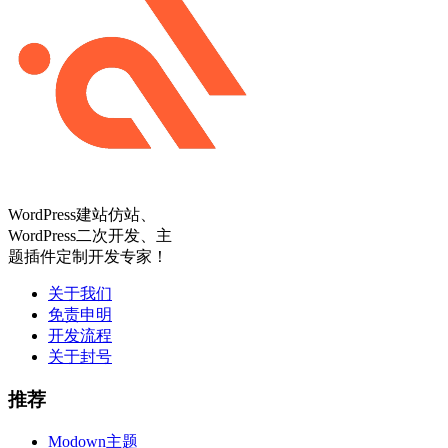
WordPress建站仿站、
WordPress二次开发、主
题插件定制开发专家！
关于我们
免责申明
开发流程
关于封号
推荐
Modown主题