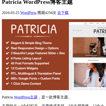
Patricia WordPress博客主题
2016-03-25
WordPress
围观4256次
去下载
Patricia
WordPress主题
，是一款博客主题。
主题特点：3个幻灯片，文章格式支持，2个头部风格，12个小