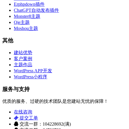
Erphpdown插件
ChatGPT自动发布插件
Monster8主题
Qie主题
Moshou主题
其他
建站优势
客户案例
主题作品
WordPress APP开发
WordPress小程序
服务与支持
优质的服务、过硬的技术团队是您建站无忧的保障！
在线咨询
提交工单
交流一群：104228692(满)