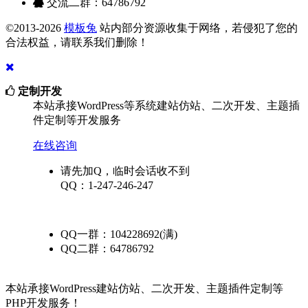
交流二群：64786792
©2013-2026
模板兔
站内部分资源收集于网络，若侵犯了您的
合法权益，请联系我们删除！
定制开发
本站承接WordPress等系统建站仿站、二次开发、主题插
件定制等开发服务
在线咨询
请先加Q，临时会话收不到
QQ：1-247-246-247
QQ一群：104228692(满)
QQ二群：64786792
在线咨询
本站承接WordPress建站仿站、二次开发、主题插件定制等
PHP开发服务！