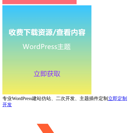
专业WordPress建站仿站、二次开发、主题插件定制
立即定制
开发