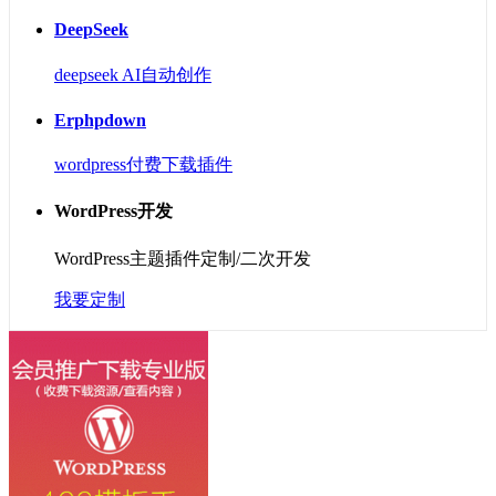
DeepSeek
deepseek AI自动创作
Erphpdown
wordpress付费下载插件
WordPress开发
WordPress主题插件定制/二次开发
我要定制