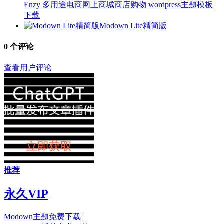
Enzy 多用途电商网上商城商店购物 wordpress主题模板
下载
Modown Lite精简版
0
个评论
查看用户评论
推荐
永久VIP
Modown主题免费下载