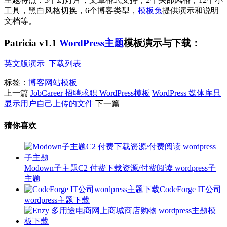
工具，黑白风格切换，6个博客类型，
模板兔
提供演示和说明
文档等。
Patricia v1.1
WordPress主题
模板演示与下载：
英文版演示
下载列表
标签：
博客网站模板
上一篇
JobCareer 招聘求职 WordPress模板
WordPress 媒体库只
显示用户自己上传的文件
下一篇
猜你喜欢
Modown子主题C2 付费下载资源/付费阅读 wordpress子
主题
CodeForge IT公司
wordpress主题下载