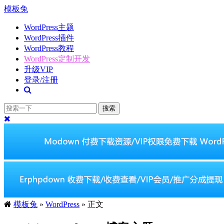
模板兔
WordPress主题
WordPress插件
WordPress教程
WordPress定制开发
升级VIP
登录/注册
搜索
模板兔
»
WordPress
» 正文