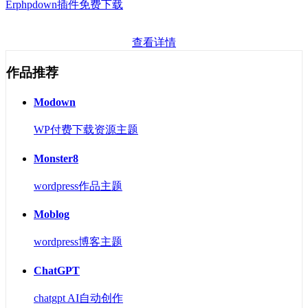
Erphpdown插件免费下载
查看详情
作品推荐
Modown
WP付费下载资源主题
Monster8
wordpress作品主题
Moblog
wordpress博客主题
ChatGPT
chatgpt AI自动创作