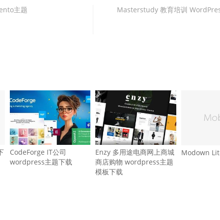
gento主题
Masterstudy 教育培训 WordP
下
CodeForge IT公司
Enzy 多用途电商网上商城
Modown L
wordpress主题下载
商店购物 wordpress主题
模板下载