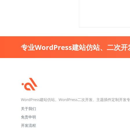
专业WordPress建站仿站、二次
WordPress建站仿站、WordPress二次开发、主题插件定制开发
关于我们
免责申明
开发流程