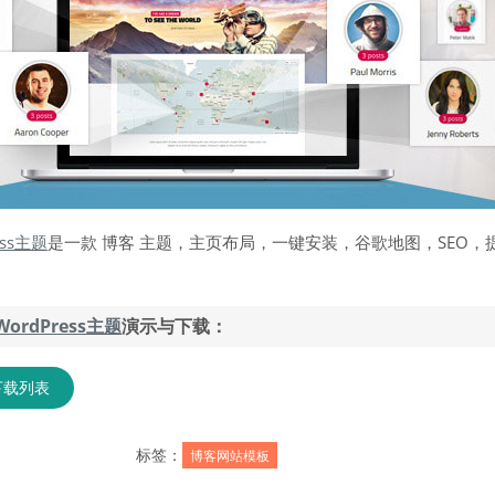
ess主题
是一款 博客 主题，主页布局，一键安装，谷歌地图，SEO，
WordPress主题
演示与下载：
下载列表
标签：
博客网站模板