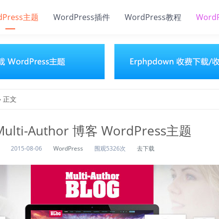
dPress主题
WordPress插件
WordPress教程
Word
» 正文
Multi-Author 博客 WordPress主题
2015-08-06
WordPress
围观5326次
去下载