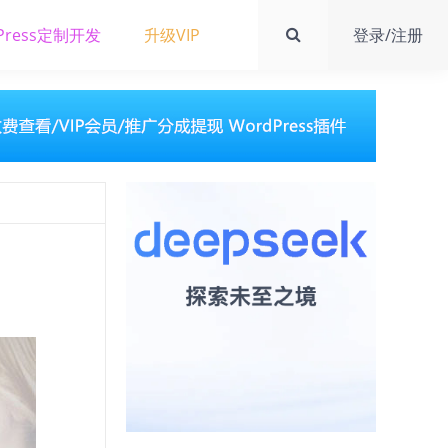
Press定制开发
升级VIP
登录/注册