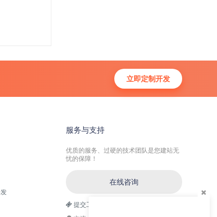
立即定制开发
服务与支持
优质的服务、过硬的技术团队是您建站无
忧的保障！
在线咨询
开发
提交工单