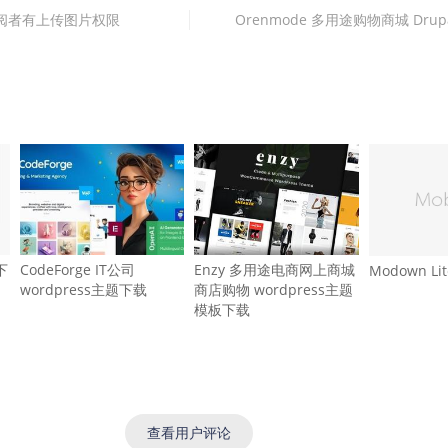
 让订阅者有上传图片权限
Orenmode 多用途购物商城 Drup
下
CodeForge IT公司
Enzy 多用途电商网上商城
Modown L
wordpress主题下载
商店购物 wordpress主题
模板下载
查看用户评论