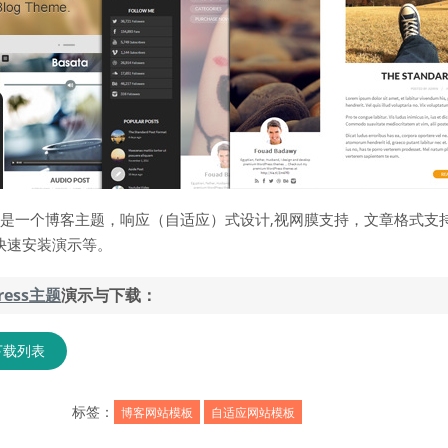
是一个博客主题，响应（自适应）式设计,视网膜支持，文章格式支持
快速安装演示等。
ress主题
演示与下载：
下载列表
标签：
博客网站模板
自适应网站模板