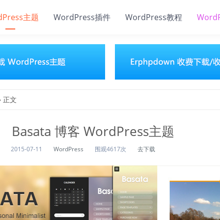
dPress主题
WordPress插件
WordPress教程
Word
» 正文
Basata 博客 WordPress主题
2015-07-11
WordPress
围观4617次
去下载