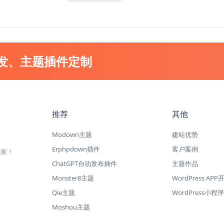
开发、主题插件定制
推荐
其他
Modown主题
建站优势
Erphpdown插件
客户案例
专家！
ChatGPT自动发布插件
主题作品
Monster8主题
WordPress APP
Qie主题
WordPress小程序
Moshou主题