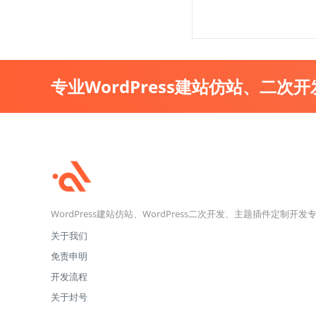
专业WordPress建站仿站、二次
WordPress建站仿站、WordPress二次开发、主题插件定制开发
关于我们
免责申明
开发流程
关于封号