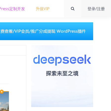
Press定制开发
升级VIP
登录/注册