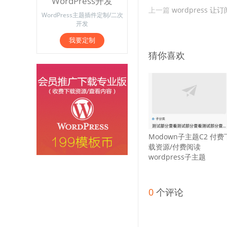
WordPress开发
上一篇
wordpress
WordPress主题插件定制/二次
开发
我要定制
猜你喜欢
Modown子主题C2 付费
载资源/付费阅读
wordpress子主题
0
个评论