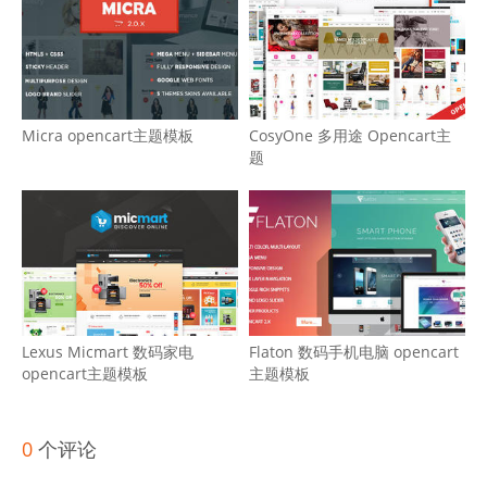
Micra opencart主题模板
CosyOne 多用途 Opencart主
题
Lexus Micmart 数码家电
Flaton 数码手机电脑 opencart
opencart主题模板
主题模板
0
个评论