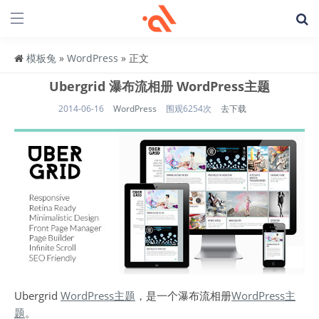
模板兔
»
WordPress
» 正文
Ubergrid 瀑布流相册 WordPress主题
2014-06-16
WordPress
围观6254次
去下载
Ubergrid
WordPress主题
，是一个瀑布流相册
WordPress主
题
。