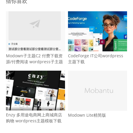
猜你喜欢
Modown子主题C2 付费下载资
CodeForge IT公司wordpress
源/付费阅读 wordpress子主题
主题下载
Enzy 多用途电商网上商城商店
Modown Lite精简版
购物 wordpress主题模板下载