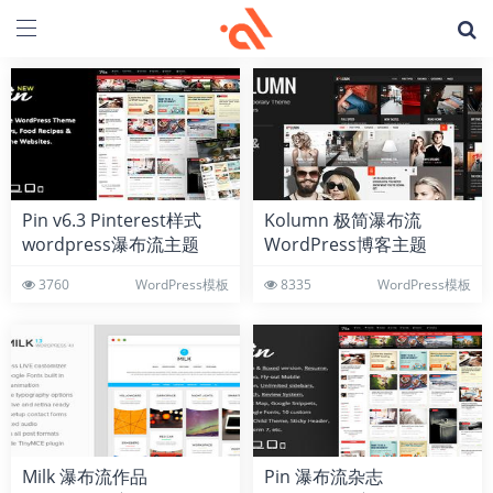
Pin v6.3 Pinterest样式
Kolumn 极简瀑布流
wordpress瀑布流主题
WordPress博客主题
3760
WordPress模板
8335
WordPress模板
Milk 瀑布流作品
Pin 瀑布流杂志