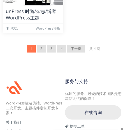
unPress 时尚/杂志/博客
WordPress主题
7005
WordPress模板
1
2
3
4
下一页
共 4 页
服务与支持
优质的服务、过硬的技术团队是您
建站无忧的保障！
WordPress建站仿站、WordPress
二次开发、主题插件定制开发专
在线咨询
家！
关于我们
提交工单