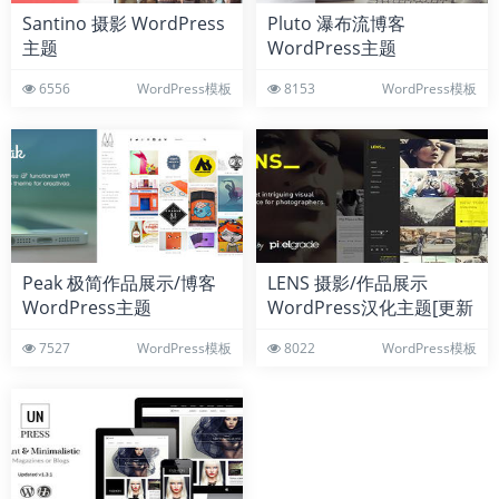
Santino 摄影 WordPress
Pluto 瀑布流博客
主题
WordPress主题
6556
WordPress模板
8153
WordPress模板
Peak 极简作品展示/博客
LENS 摄影/作品展示
WordPress主题
WordPress汉化主题[更新
至v1.9.5]
7527
WordPress模板
8022
WordPress模板