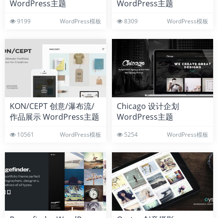
WordPress主题
WordPress主题
9199
WordPress模板
8309
WordPress模板
KON/CEPT 创意/瀑布流/
Chicago 设计企划
作品展示 WordPress主题
WordPress主题
10561
WordPress模板
5254
WordPress模板