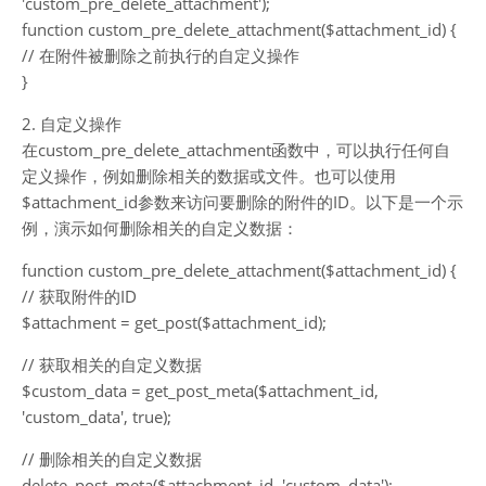
'custom_pre_delete_attachment');
function custom_pre_delete_attachment($attachment_id) {
// 在附件被删除之前执行的自定义操作
}
2. 自定义操作
在custom_pre_delete_attachment函数中，可以执行任何自
定义操作，例如删除相关的数据或文件。也可以使用
$attachment_id参数来访问要删除的附件的ID。以下是一个示
例，演示如何删除相关的自定义数据：
function custom_pre_delete_attachment($attachment_id) {
// 获取附件的ID
$attachment = get_post($attachment_id);
// 获取相关的自定义数据
$custom_data = get_post_meta($attachment_id,
'custom_data', true);
// 删除相关的自定义数据
delete_post_meta($attachment_id, 'custom_data');