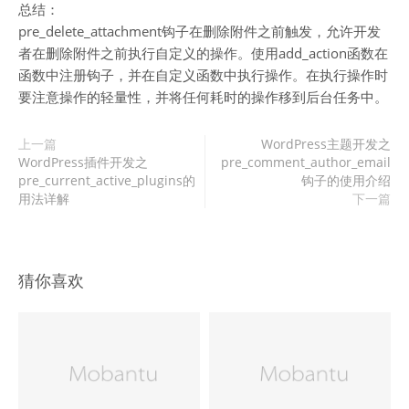
总结：
pre_delete_attachment钩子在删除附件之前触发，允许开发
者在删除附件之前执行自定义的操作。使用add_action函数在
函数中注册钩子，并在自定义函数中执行操作。在执行操作时
要注意操作的轻量性，并将任何耗时的操作移到后台任务中。
上一篇
WordPress主题开发之
WordPress插件开发之
pre_comment_author_email
pre_current_active_plugins的
钩子的使用介绍
用法详解
下一篇
猜你喜欢