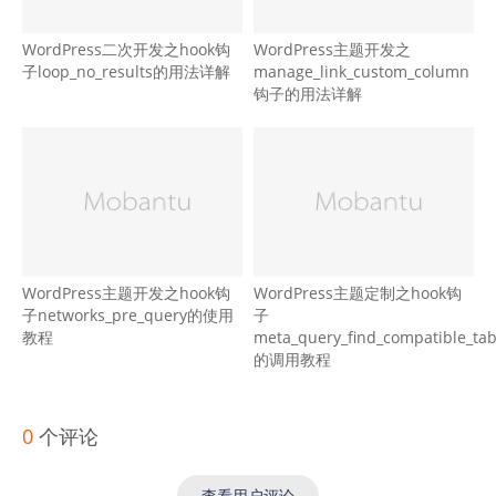
WordPress二次开发之hook钩
WordPress主题开发之
子loop_no_results的用法详解
manage_link_custom_column
钩子的用法详解
WordPress主题开发之hook钩
WordPress主题定制之hook钩
子networks_pre_query的使用
子
教程
meta_query_find_compatible_tab
的调用教程
0
个评论
查看用户评论