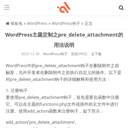
模板兔
»
WordPress
»
WordPress钩子
» 正文
WordPress主题定制之pre_delete_attachment的
用法说明
2025-12-30
WordPress钩子
围观399次
去下载
WordPress中的pre_delete_attachment钩子在删除附件之前
触发，允许开发者在删除附件之前执行自定义的操作。以下是
对pre_delete_attachment钩子的详细解释和使用方法：
1. 注册钩子
要使用pre_delete_attachment钩子，首先需要在函数中注册
它。可以在主题的functions.php文件或插件的主文件中进行
注册。使用add_action函数来注册钩子，如下所示：
add_action('pre_delete_attachment',