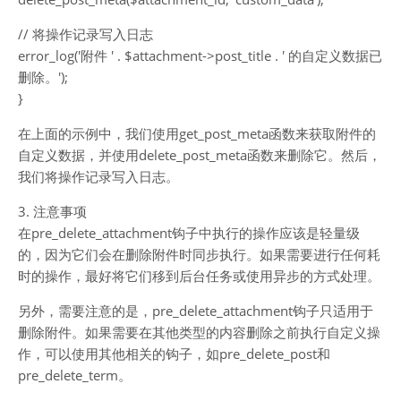
// 将操作记录写入日志
error_log('附件 ' . $attachment->post_title . ' 的自定义数据已
删除。');
}
在上面的示例中，我们使用get_post_meta函数来获取附件的
自定义数据，并使用delete_post_meta函数来删除它。然后，
我们将操作记录写入日志。
3. 注意事项
在pre_delete_attachment钩子中执行的操作应该是轻量级
的，因为它们会在删除附件时同步执行。如果需要进行任何耗
时的操作，最好将它们移到后台任务或使用异步的方式处理。
另外，需要注意的是，pre_delete_attachment钩子只适用于
删除附件。如果需要在其他类型的内容删除之前执行自定义操
作，可以使用其他相关的钩子，如pre_delete_post和
pre_delete_term。