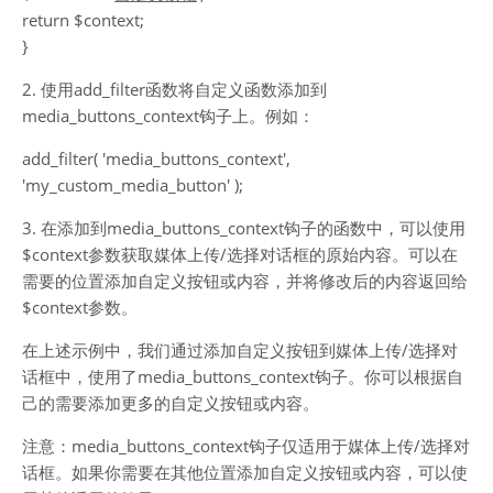
return $context;
}
2. 使用add_filter函数将自定义函数添加到
media_buttons_context钩子上。例如：
add_filter( 'media_buttons_context',
'my_custom_media_button' );
3. 在添加到media_buttons_context钩子的函数中，可以使用
$context参数获取媒体上传/选择对话框的原始内容。可以在
需要的位置添加自定义按钮或内容，并将修改后的内容返回给
$context参数。
在上述示例中，我们通过添加自定义按钮到媒体上传/选择对
话框中，使用了media_buttons_context钩子。你可以根据自
己的需要添加更多的自定义按钮或内容。
注意：media_buttons_context钩子仅适用于媒体上传/选择对
话框。如果你需要在其他位置添加自定义按钮或内容，可以使