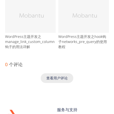
WordPress主题开发之
WordPress主题开发之hook钩
manage_link_custom_column
子networks_pre_query的使用
钩子的用法详解
教程
0
个评论
查看用户评论
服务与支持