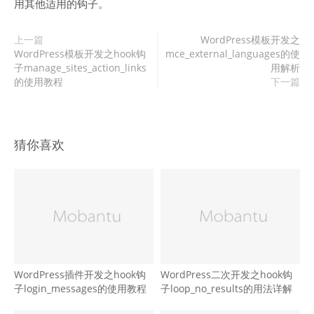
用其他适用的钩子。
上一篇
WordPress模板开发之
WordPress模板开发之hook钩
mce_external_languages的使
子manage_sites_action_links
用解析
的使用教程
下一篇
猜你喜欢
WordPress插件开发之hook钩
WordPress二次开发之hook钩
子login_messages的使用教程
子loop_no_results的用法详解