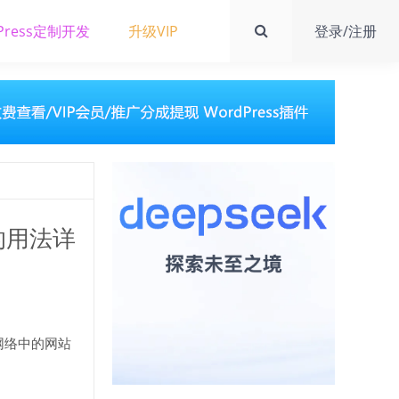
Press定制开发
升级VIP
登录/注册
s的用法详
站点网络中的网站