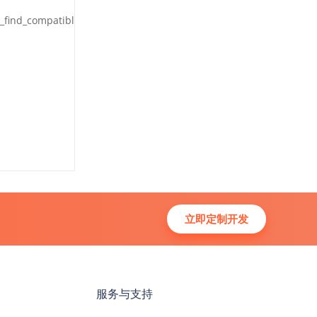
find_compatible_table_alias
立即定制开发
服务与支持