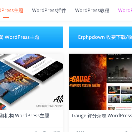
dPress主题
WordPress插件
WordPress教程
Word
 旅游机构 WordPress主题
Gauge 评分杂志 WordPre