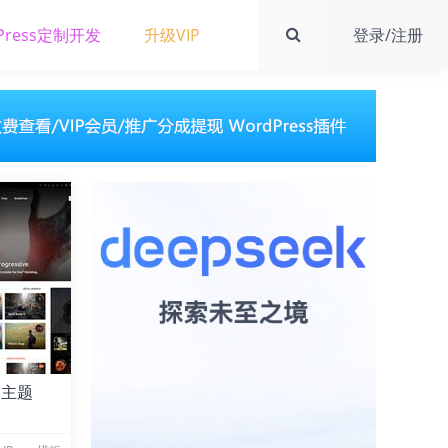
Press定制开发
升级VIP
登录/注册
ss主题