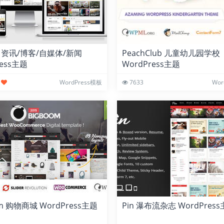
y 资讯/博客/自媒体/新闻
PeachClub 儿童幼儿园学校
ress主题
WordPress主题
WordPress模板
7633
Wor
om 购物商城 WordPress主题
Pin 瀑布流杂志 WordPres