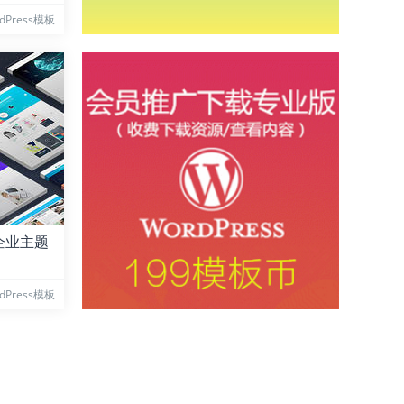
dPress模板
ss企业主题
dPress模板