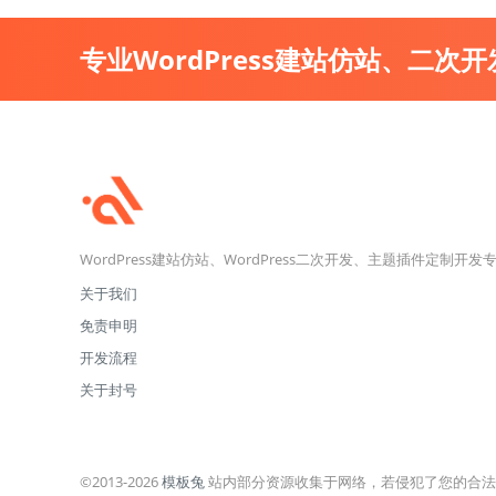
专业WordPress建站仿站、二次
WordPress建站仿站、WordPress二次开发、主题插件定制开发
关于我们
免责申明
开发流程
关于封号
©2013-2026
模板兔
站内部分资源收集于网络，若侵犯了您的合法