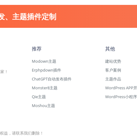
开发、主题插件定制
推荐
其他
Modown主题
建站优势
Erphpdown插件
客户案例
专家！
ChatGPT自动发布插件
主题作品
Monster8主题
WordPress APP
Qie主题
WordPress小程序
Moshou主题
权益，请联系我们删除！