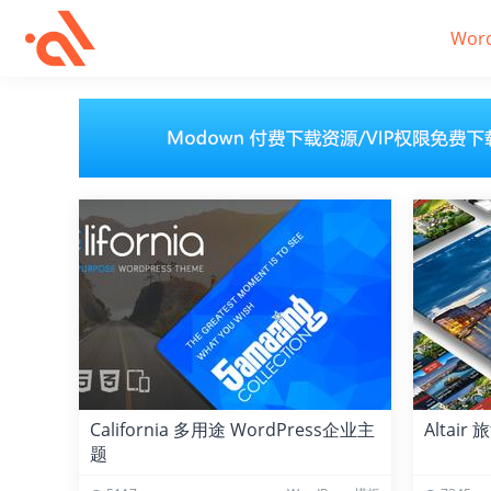
Wor
California 多用途 WordPress企业主
Altair
题