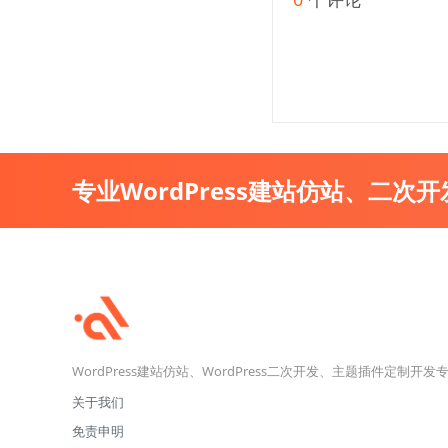
专业WordPress建站仿站、二次
WordPress建站仿站、WordPress二次开发、主题插件定制开发
关于我们
免责申明