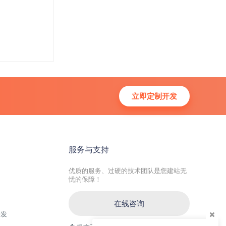
立即定制开发
服务与支持
优质的服务、过硬的技术团队是您建站无
忧的保障！
在线咨询
开发