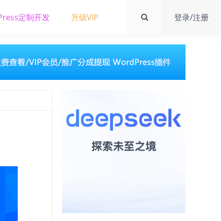
Press定制开发
升级VIP
登录/注册