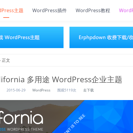
dPress主题
WordPress插件
WordPress教程
Word
» 正文
lifornia 多用途 WordPress企业主题
2015-06-29
WordPress
围观5119次
去下载