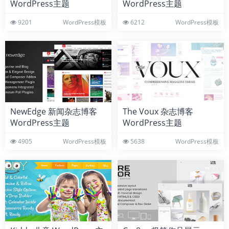
WordPress主题
WordPress主题
9201
WordPress模板
6212
WordPress模板
NewEdge 新闻杂志博客
The Voux 杂志博客
WordPress主题
WordPress主题
4905
WordPress模板
5638
WordPress模板