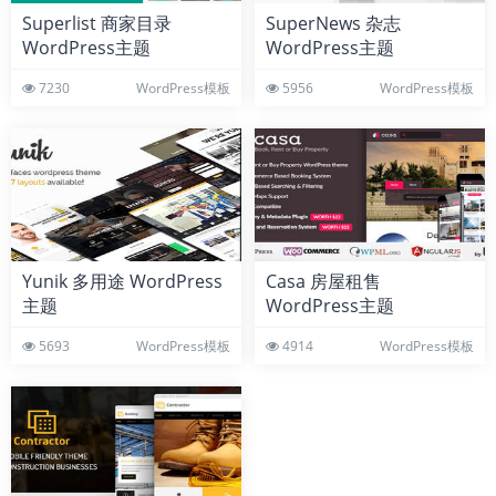
Superlist 商家目录
SuperNews 杂志
WordPress主题
WordPress主题
7230
WordPress模板
5956
WordPress模板
Yunik 多用途 WordPress
Casa 房屋租售
主题
WordPress主题
5693
WordPress模板
4914
WordPress模板