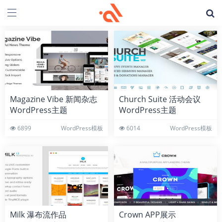
Magazine Vibe 新闻杂志
Church Suite 活动会议
WordPress主题
WordPress主题
6899
WordPress模板
6014
WordPress模板
Milk 瀑布流作品
Crown APP展示