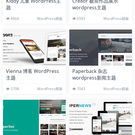
Kiddy 儿童 WordPress主
Cre8or 极简作品展示
题
wordpress主题
4864
WordPress模板
6593
WordPress模板
Vienna 博客 WordPress
Paperback 杂志
主题
wordpress新闻主题
5708
WordPress模板
7043
WordPress模板