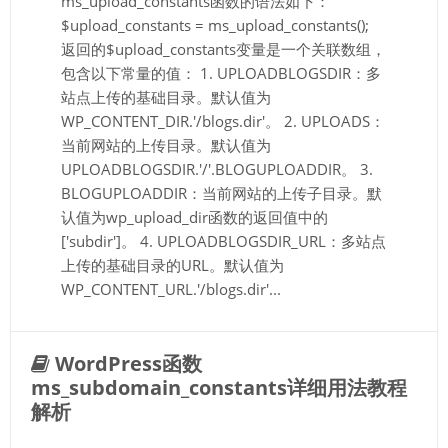
ms_upload_constants函数的语法如下：
$upload_constants = ms_upload_constants();
返回的$upload_constants变量是一个关联数组，
包含以下常量的值： 1. UPLOADBLOGSDIR：多
站点上传的基础目录。默认值为
WP_CONTENT_DIR.'/blogs.dir'。 2. UPLOADS：
当前网站的上传目录。默认值为
UPLOADBLOGSDIR.'/'.BLOGUPLOADDIR。 3.
BLOGUPLOADDIR：当前网站的上传子目录。默
认值为wp_upload_dir函数的返回值中的
['subdir']。 4. UPLOADBLOGSDIR_URL：多站点
上传的基础目录的URL。默认值为
WP_CONTENT_URL.'/blogs.dir'...
WordPress函数
ms_subdomain_constants详细用法教程
解析