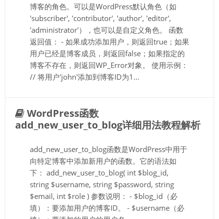
博客的角色。可以是WordPress默认角色（如
'subscriber', 'contributor', 'author', 'editor',
'administrator'），也可以是自定义角色。 函数
返回值： - 如果成功添加用户，则返回true；如果
用户已经是博客成员，则返回false；如果指定的
博客不存在，则返回WP_Error对象。 使用示例：
// 将用户'john'添加到博客ID为1...
WordPress函数
add_new_user_to_blog详细用法教程解析
add_new_user_to_blog函数是WordPress中用于
向特定博客中添加新用户的函数。它的语法如
下： add_new_user_to_blog( int $blog_id,
string $username, string $password, string
$email, int $role ) 参数说明： - $blog_id（必
填）：要添加用户的博客ID。 - $username（必