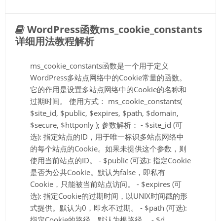
WordPress函数ms_cookie_constants
详细用法教程解析
ms_cookie_constants函数是一个用于定义
WordPress多站点网络中的Cookie常量的函数。
它的作用是设置多站点网络中的Cookie的名称和
过期时间。 使用方式： ms_cookie_constants(
$site_id, $public, $expires, $path, $domain,
$secure, $httponly ); 参数解析： - $site_id (可
选): 指定站点的ID，用于唯一标识多站点网络中
的每个站点的Cookie。如果未提供这个参数，则
使用当前站点的ID。 - $public (可选): 指定Cookie
是否为公共Cookie。默认为false，即私有
Cookie，只能被当前站点访问。 - $expires (可
选): 指定Cookie的过期时间，以UNIX时间戳的形
式提供。默认为0，即永不过期。 - $path (可选):
指定Cookie的路径。默认为根路径。 - $d...