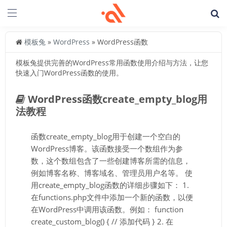
模板兔
»
WordPress
» WordPress函数
模板兔提供完善的WordPress常用函数使用介绍与方法，让您
快速入门WordPress函数的使用。
WordPress函数create_empty_blog用
法教程
函数create_empty_blog用于创建一个空白的
WordPress博客。该函数接受一个数组作为参
数，这个数组包含了一些创建博客所需的信息，
例如博客名称、博客域名、管理员用户名等。 使
用create_empty_blog函数的详细步骤如下： 1.
在functions.php文件中添加一个新的函数，以便
在WordPress中调用该函数。例如： function
create_custom_blog() { // 添加代码 } 2. 在