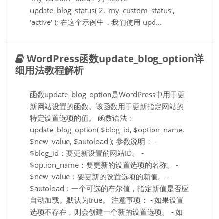
update_blog_status( 2, 'my_custom_status',
'active' ); 在这个示例中，我们使用 upd...
WordPress函数update_blog_option详
细用法教程解析
函数update_blog_option是WordPress中用于更
新网站设置的函数。该函数用于更新指定网站的
特定设置选项的值。 函数语法：
update_blog_option( $blog_id, $option_name,
$new_value, $autoload ); 参数说明： -
$blog_id：要更新设置的网站ID。 -
$option_name：要更新的设置选项的名称。 -
$new_value：要更新的设置选项的新值。 -
$autoload：一个可选的布尔值，指定新值是否应
自动加载。默认为true。 注意事项： - 如果设置
选项不存在，则会创建一个新的设置选项。 - 如