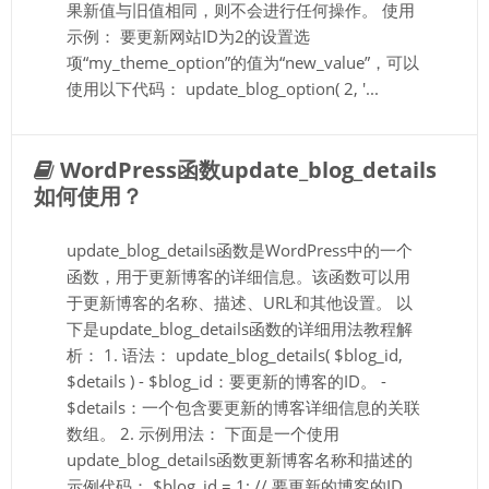
果新值与旧值相同，则不会进行任何操作。 使用
示例： 要更新网站ID为2的设置选
项“my_theme_option”的值为“new_value”，可以
使用以下代码： update_blog_option( 2, '...
WordPress函数update_blog_details
如何使用？
update_blog_details函数是WordPress中的一个
函数，用于更新博客的详细信息。该函数可以用
于更新博客的名称、描述、URL和其他设置。 以
下是update_blog_details函数的详细用法教程解
析： 1. 语法： update_blog_details( $blog_id,
$details ) - $blog_id：要更新的博客的ID。 -
$details：一个包含要更新的博客详细信息的关联
数组。 2. 示例用法： 下面是一个使用
update_blog_details函数更新博客名称和描述的
示例代码： $blog_id = 1; // 要更新的博客的ID