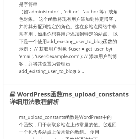
是字符串
（如'administrator'，'editor'，'author'等）或角
色对象。 这个函数将现有用户添加到特定博客，
并将其分配到指定的角色。这在多站点网络中非
常有用，如果你想将用户添加到特定的站点。 以
下是一个使用add_existing_user_to_blog函数的
示例： // 获取用户对象 $user = get_user_by(
'email', 'user@example.com' ); // 添加用户到博
客，并将其设置为管理员
add_existing_user_to_blog( $...
WordPress函数ms_upload_constants
详细用法教程解析
ms_upload_constants函数是WordPress中的一
个函数，用于获取多站点上传常量的值。它返回
一个包含多站点上传常量的数组。 使用