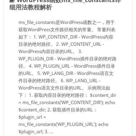
细用法教程解析
ms_file_constants是WordPress函数之一，用于
获取WordPress文件路径相关的常量。 常量列表
如下： 1. WP_CONTENT_DIR - WordPress内容
目录的绝对路径。 2. WP_CONTENT_URL -
WordPress内容目录的URL。 3.
WP_PLUGIN_DIR - WordPress插件目录的绝对路
径。 4. WP_PLUGIN_URL - WordPress插件目录
的URL。 5. WP_LANG_DIR - WordPress语言文
件目录的绝对路径。 6. WP_LANG_URL -
WordPress语言文件目录的URL。 示例用法如
下： 1. 获取内容目录的绝对路径： $content_dir
= ms_file_constants('WP_CONTENT_DIR'); echo
$content_dir; 2. 获取插件目录的URL：
$plugin_url =
ms_file_constants('WP_PLUGIN_URL'); echo
$plugin_url; 3. ...