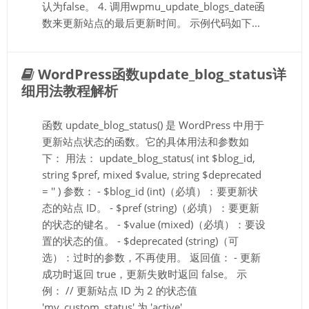
认为false。 4. 调用wpmu_update_blogs_date函
数来更新站点的最后更新时间。 示例代码如下...
WordPress函数update_blog_status详
细用法教程解析
函数 update_blog_status() 是 WordPress 中用于
更新站点状态的函数。它的具体用法和参数如
下： 用法： update_blog_status( int $blog_id,
string $pref, mixed $value, string $deprecated
= '' ) 参数： - $blog_id (int)（必填）：要更新状
态的站点 ID。 - $pref (string)（必填）：要更新
的状态的键名。 - $value (mixed)（必填）：要设
置的状态的值。 - $deprecated (string)（可
选）：过时的参数，不再使用。 返回值： - 更新
成功时返回 true，更新失败时返回 false。 示
例： // 更新站点 ID 为 2 的状态值
'my_custom_status' 为 'active'