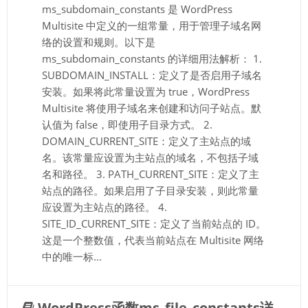
ms_subdomain_constants 是 WordPress
Multisite 中定义的一组常量，用于管理子域名网
络的设置和规则。以下是
ms_subdomain_constants 的详细用法解析： 1.
SUBDOMAIN_INSTALL：定义了是否启用子域名
安装。如果将此常量设置为 true，WordPress
Multisite 将使用子域名来创建和访问子站点。默
认值为 false，即使用子目录方式。 2.
DOMAIN_CURRENT_SITE：定义了主站点的域
名。该常量应设置为主站点的域名，不包括子域
名和路径。 3. PATH_CURRENT_SITE：定义了主
站点的路径。如果启用了子目录安装，则此常量
应设置为主站点的路径。 4.
SITE_ID_CURRENT_SITE：定义了当前站点的 ID。
这是一个整数值，代表当前站点在 Multisite 网络
中的唯一标...
WordPress函数ms_file_constants详