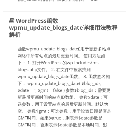
WordPress函数
wpmu_update_blogs_date详细用法教程
解析
函数wpmu_update_blogs_date()用于更新多站点
网络中所有站点的最后更新时间。 使用方法如
下： 1. 打开WordPress的wp-includes/ms-
blogs.php文件。 2. 在文件中搜索找到
wpmu_update_blogs_date函数。 3. 函数签名如
下： wpmu_update_blogs_date( $blog_ids,
$date = '', $gmt = false ) 参数$blog_ids：需要更
新最后更新时间的站点ID数组。 参数$date：可
选参数，用于设置站点的最后更新时间。默认为
空。 参数$gmt：可选参数，用于设置日期是否是
GMT时间。如果为true，则表示$date参数是
GMT时间，否则表示$date参数是本地时间。默