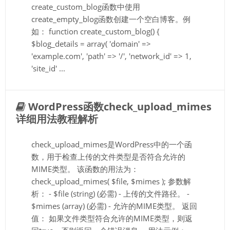
create_custom_blog函数中使用
create_empty_blog函数创建一个空白博客。例
如： function create_custom_blog() {
$blog_details = array( 'domain' =>
'example.com', 'path' => '/', 'network_id' => 1,
'site_id' ...
WordPress函数check_upload_mimes
详细用法教程解析
check_upload_mimes是WordPress中的一个函
数，用于检查上传的文件类型是否符合允许的
MIME类型。 该函数的用法为：
check_upload_mimes( $file, $mimes ); 参数解
析： - $file (string) (必需) - 上传的文件路径。 -
$mimes (array) (必需) - 允许的MIME类型。 返回
值： 如果文件类型符合允许的MIME类型，则返