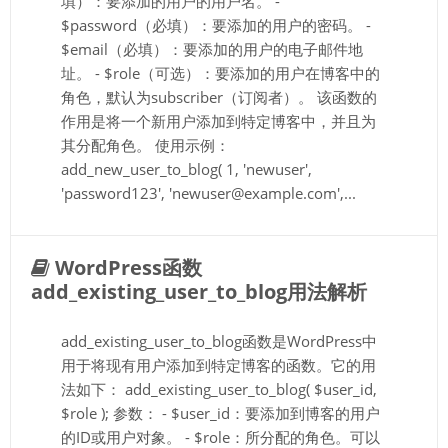
填）：要添加的用户的用户名。 -
$password（必填）：要添加的用户的密码。 -
$email（必填）：要添加的用户的电子邮件地
址。 - $role（可选）：要添加的用户在博客中的
角色，默认为subscriber（订阅者）。 该函数的
作用是将一个新用户添加到特定博客中，并且为
其分配角色。 使用示例：
add_new_user_to_blog( 1, 'newuser',
'password123', 'newuser@example.com',...
WordPress函数
add_existing_user_to_blog用法解析
add_existing_user_to_blog函数是WordPress中
用于将现有用户添加到特定博客的函数。它的用
法如下： add_existing_user_to_blog( $user_id,
$role ); 参数： - $user_id：要添加到博客的用户
的ID或用户对象。 - $role：所分配的角色。可以