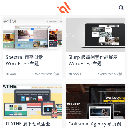
Spectral 扁平创意
Slurp 极简创意作品展示
WordPress主题
WordPress主题
4481
WordPress模板
5559
WordPress模板
FLATHE 扁平创意企业
Goltsman Agency 单页创