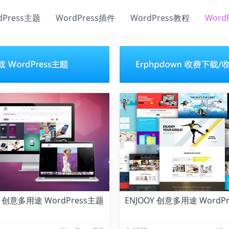
dPress主题
WordPress插件
WordPress教程
Word
a 创意多用途 WordPress主题
ENJOOY 创意多用途 WordP