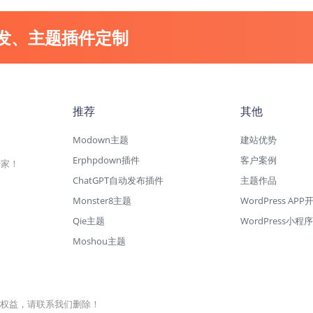
开发、主题插件定制
推荐
其他
Modown主题
建站优势
Erphpdown插件
客户案例
专家！
ChatGPT自动发布插件
主题作品
Monster8主题
WordPress APP
Qie主题
WordPress小程序
Moshou主题
权益，请联系我们删除！