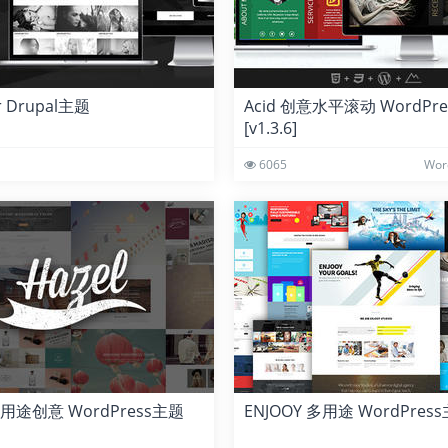
r Drupal主题
Acid 创意水平滚动 WordPr
[v1.3.6]
6065
Wor
 多用途创意 WordPress主题
ENJOOY 多用途 WordPres