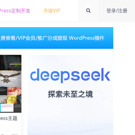
Press定制开发
升级VIP
登录/注册
ress主题