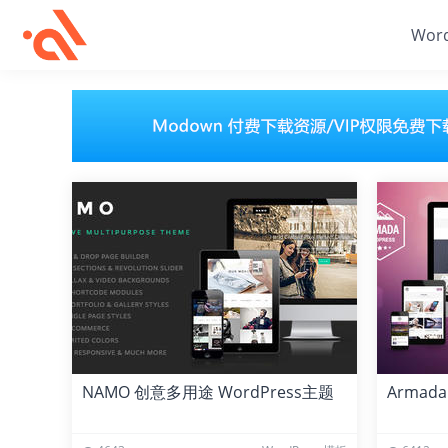
Wor
NAMO 创意多用途 WordPress主题
Armad