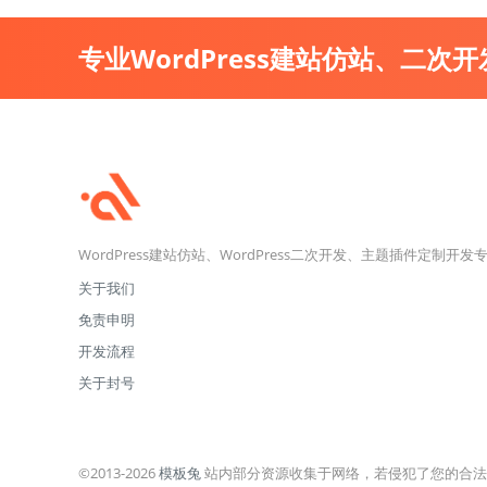
专业WordPress建站仿站、二次
WordPress建站仿站、WordPress二次开发、主题插件定制开发
关于我们
免责申明
开发流程
关于封号
©2013-2026
模板兔
站内部分资源收集于网络，若侵犯了您的合法