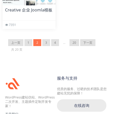
Creative 企业 Joomla模板
7351
上一页
1
2
3
4
...
20
下一页
共 20 页
服务与支持
优质的服务、过硬的技术团队是您
建站无忧的保障！
WordPress建站仿站、WordPress
二次开发、主题插件定制开发专
在线咨询
家！