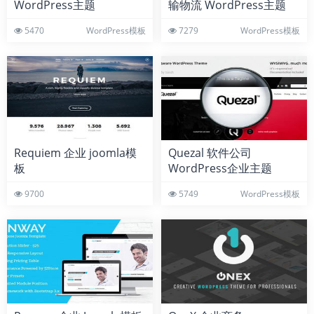
WordPress主题
输物流 WordPress主题
5470
WordPress模板
7279
WordPress模板
Requiem 企业 joomla模
Quezal 软件公司
板
WordPress企业主题
9700
5749
WordPress模板