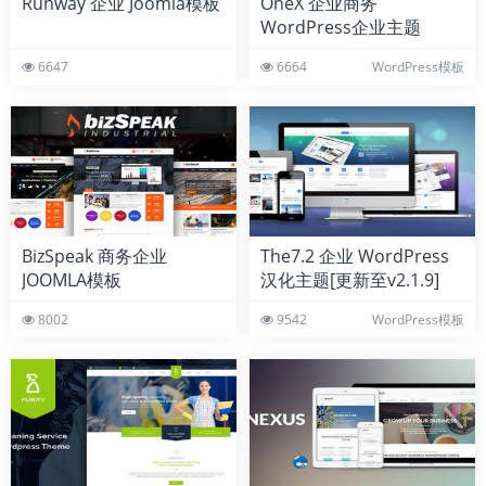
Runway 企业 Joomla模板
OneX 企业商务
WordPress企业主题
6647
6664
WordPress模板
BizSpeak 商务企业
The7.2 企业 WordPress
JOOMLA模板
汉化主题[更新至v2.1.9]
8002
9542
WordPress模板