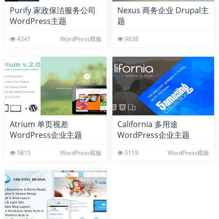
Purify 家政保洁服务公司
Nexus 商务企业 Drupal主
WordPress主题
题
4241
WordPress模板
9638
Atrium 单页视差
California 多用途
WordPress企业主题
WordPress企业主题
5815
WordPress模板
5119
WordPress模板