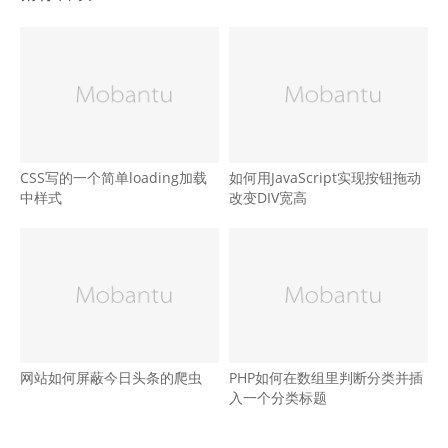
CSS写的一个简单loading加载
如何用JavaScript实现按钮拖动
中样式
改变DIV宽高
网站如何屏蔽今日头条的爬虫
PHP如何在数组里判断分类并插
入一个分类标题