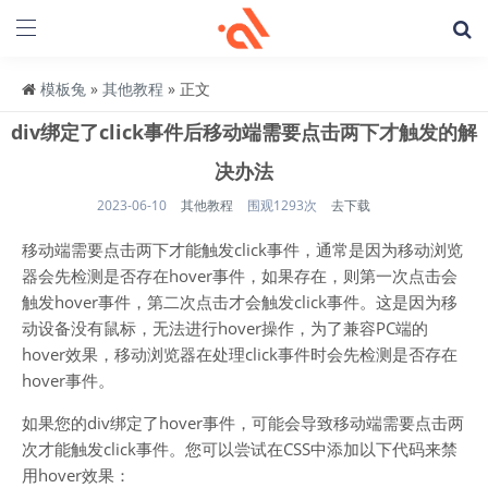
模板兔
»
其他教程
» 正文
div绑定了click事件后移动端需要点击两下才触发的解
决办法
2023-06-10
其他教程
围观1293次
去下载
移动端需要点击两下才能触发click事件，通常是因为移动浏览
器会先检测是否存在hover事件，如果存在，则第一次点击会
触发hover事件，第二次点击才会触发click事件。这是因为移
动设备没有鼠标，无法进行hover操作，为了兼容PC端的
hover效果，移动浏览器在处理click事件时会先检测是否存在
hover事件。
如果您的div绑定了hover事件，可能会导致移动端需要点击两
次才能触发click事件。您可以尝试在CSS中添加以下代码来禁
用hover效果：