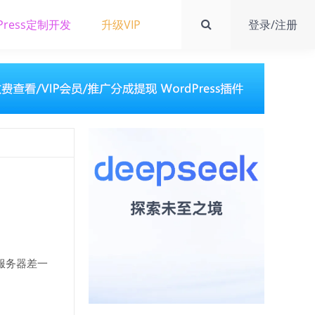
Press定制开发
升级VIP
登录/注册
是服务器差一