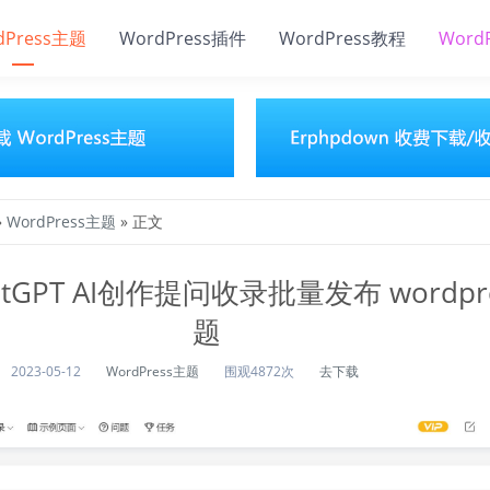
dPress主题
WordPress插件
WordPress教程
Word
»
WordPress主题
» 正文
hatGPT AI创作提问收录批量发布 wordpr
题
2023-05-12
WordPress主题
围观4872次
去下载