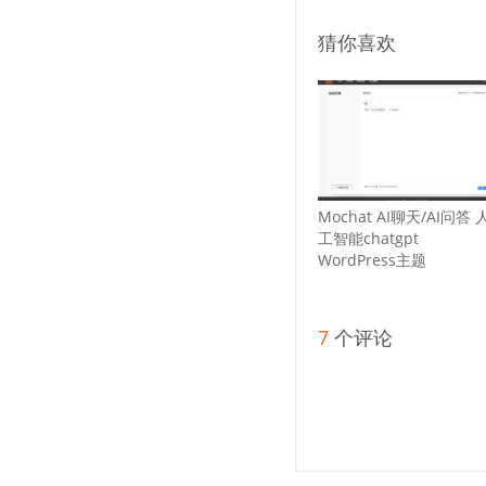
猜你喜欢
Mochat AI聊天/AI问答 
工智能chatgpt
WordPress主题
7
个评论