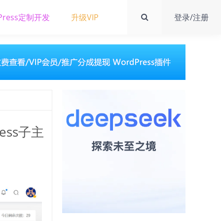
Press定制开发
升级VIP
登录/注册
ess子主