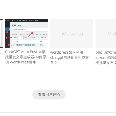
人
ChatGPT Auto Post 自动
wordpress如何利用
php 请求cha
批量发文章生成器/AI伪原
chatgpt自动批量生成文
stream流
创 WordPress插件
章？
于批量发布
查看用户评论