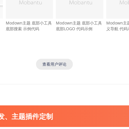
Modown主题 底部小工具
Modown主题 底部小工具
Modown
底部搜索 示例代码
底部LOGO 代码示例
义导航 代码
查看用户评论
开发、主题插件定制