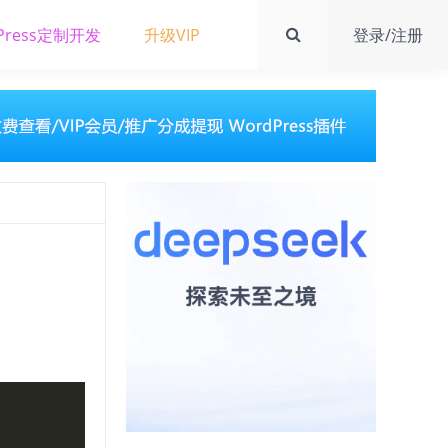
Press定制开发
升级VIP
登录/注册