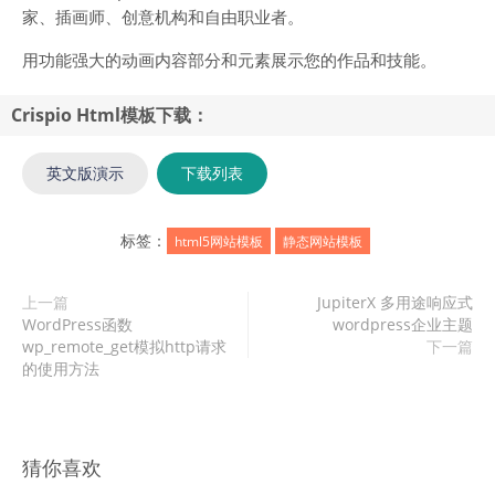
家、插画师、创意机构和自由职业者。
用功能强大的动画内容部分和元素展示您的作品和技能。
Crispio Html模板下载：
英文版演示
下载列表
标签：
html5网站模板
静态网站模板
上一篇
JupiterX 多用途响应式
WordPress函数
wordpress企业主题
wp_remote_get模拟http请求
下一篇
的使用方法
猜你喜欢