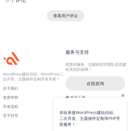
查看用户评论
服务与支持
优质的服务、过硬的技术团队是您建
站无忧的保障！
WordPress建站仿站、WordPress二
次开发、主题插件定制开发专家！
在线咨询
关于我们
免责申明
提交工单
开发流程
交流一群：104228692(满)
本站承接WordPress建站仿站、
关于封号
交流二群：64786792
二次开发、主题插件定制等PHP开
发服务！