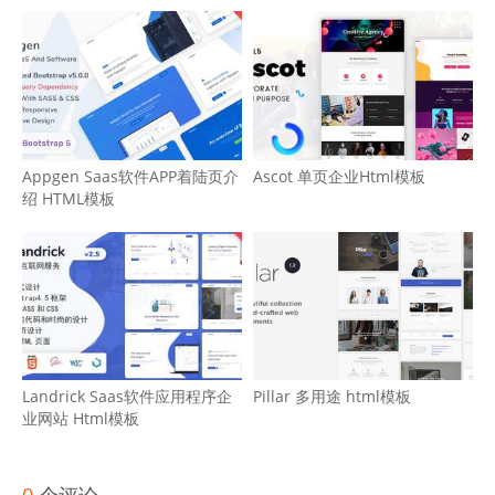
Appgen Saas软件APP着陆页介
Ascot 单页企业Html模板
绍 HTML模板
Landrick Saas软件应用程序企
Pillar 多用途 html模板
业网站 Html模板
0
个评论