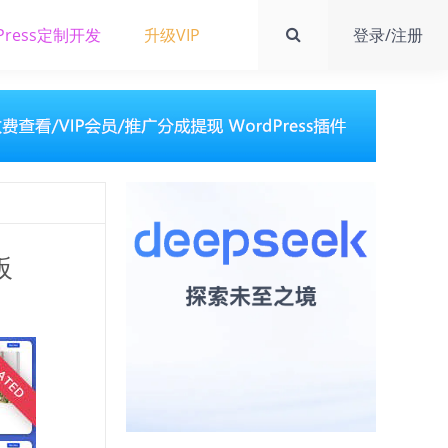
Press定制开发
升级VIP
登录/注册
板