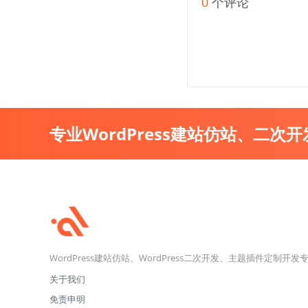
0
个评论
专业WordPress建站仿站、二次
WordPress建站仿站、WordPress二次开发、主题插件定制开发
关于我们
免责申明