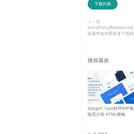
下载列表
上一篇
WordPress的Advance
段插件如何获取某个组的
猜你喜欢
Appgen Saas软件APP着
陆页介绍 HTML模板