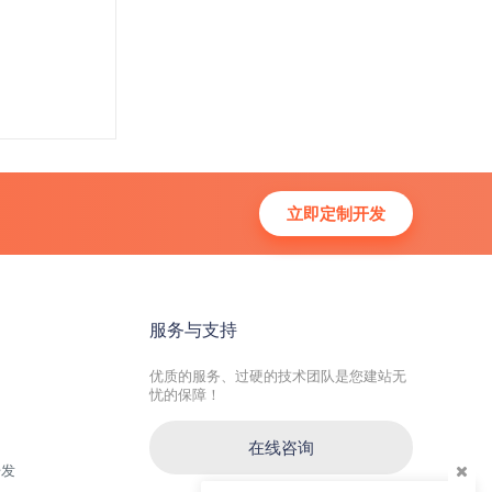
立即定制开发
服务与支持
优质的服务、过硬的技术团队是您建站无
忧的保障！
在线咨询
开发