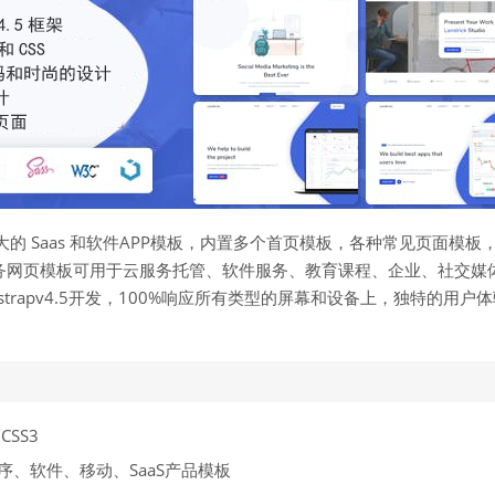
能强大的 Saas 和软件APP模板，内置多个首页模板，各种常见页面模
务网页模板可用于云服务托管、软件服务、教育课程、企业、社交媒
strapv4.5开发，100%响应所有类型的屏幕和设备上，独特的用户体验
。
CSS3
序、软件、移动、SaaS产品模板