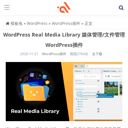
模板兔
»
WordPress
»
WordPress插件
» 正文
WordPress Real Media Library 媒体管理/文件管理
WordPress插件
2020-11-21
WordPress插件
围观2764次
去下载