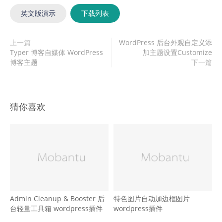
英文版演示
下载列表
上一篇
WordPress 后台外观自定义添
Typer 博客自媒体 WordPress
加主题设置Customize
博客主题
下一篇
猜你喜欢
Admin Cleanup & Booster 后
特色图片自动加边框图片
台轻量工具箱 wordpress插件
wordpress插件