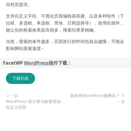
存档页面等。
支持自定义字段、可视化页面编辑器搭建、以及多种组件（下
拉框、多选框、单选框、滑块、日期选择等），使用此插件，
能让你的检索效果提高很多，搜索结果更精确。
当然，搜索的条件越多，页面执行的时间也就会越慢，可能会
影响网站搜索速度~
FacetWP
WordPress插件
下载：
下载列表
上一篇
如何用WordPress做网站？
下
WordPress 给分类与标签添加
一篇
自定义字段