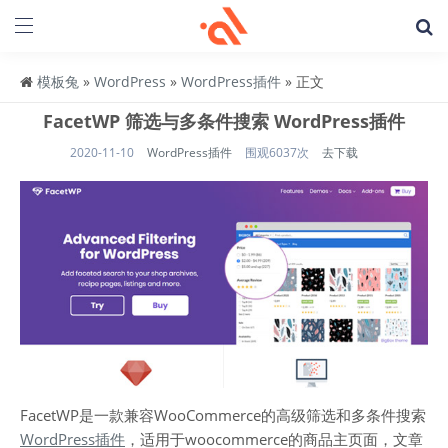
模板兔
»
WordPress
»
WordPress插件
» 正文
FacetWP 筛选与多条件搜索 WordPress插件
2020-11-10
WordPress插件
围观6037次
去下载
FacetWP是一款兼容WooCommerce的高级筛选和多条件搜索
WordPress插件
，适用于woocommerce的商品主页面，文章