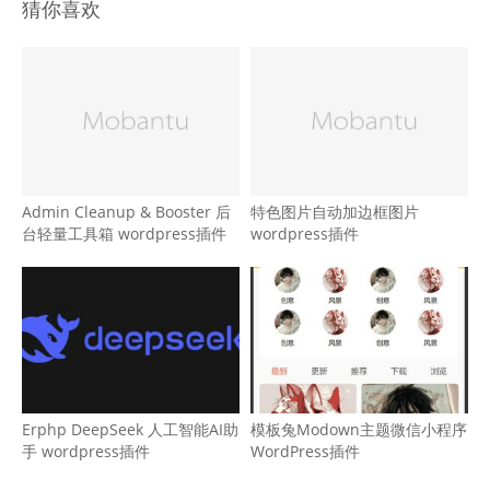
猜你喜欢
Admin Cleanup & Booster 后
特色图片自动加边框图片
台轻量工具箱 wordpress插件
wordpress插件
Erphp DeepSeek 人工智能AI助
模板兔Modown主题微信小程序
手 wordpress插件
WordPress插件