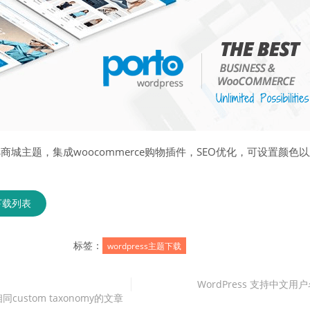
ress商城主题，集成woocommerce购物插件，SEO优化，可设置颜色
下载列表
标签：
wordpress主题下载
WordPress 支持中文用
 相同custom taxonomy的文章