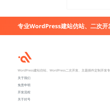
专业WordPress建站仿站、二次
WordPress建站仿站、WordPress二次开发、主题插件定制开发
关于我们
免责申明
开发流程
关于封号