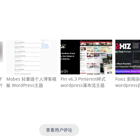
下
Mobes 轻量级个人博客模
Pin v6.3 Pinterest样式
Foxiz 新
片
板 WordPress主题
wordpress瀑布流主题
wordpre
查看用户评论