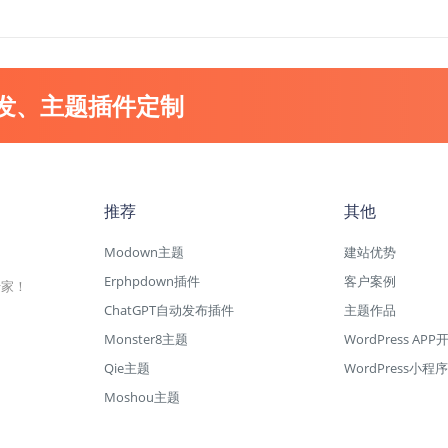
开发、主题插件定制
推荐
其他
Modown主题
建站优势
Erphpdown插件
客户案例
专家！
ChatGPT自动发布插件
主题作品
Monster8主题
WordPress APP
Qie主题
WordPress小程序
Moshou主题