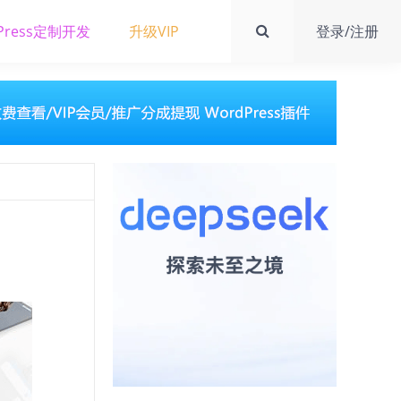
Press定制开发
升级VIP
登录/注册