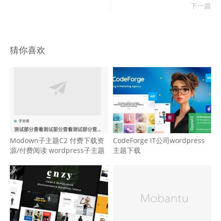
下一篇
猜你喜欢
Modown子主题C2 付费下载资
CodeForge IT公司wordpress
源/付费阅读 wordpress子主题
主题下载