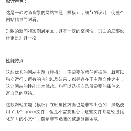
设计特色
：
这是一款时尚背景的网站主题（模板），细节的设计，使整个
网站精致而耐看。
别致的新闻和案例展示区，具有一定的空间性，页面的底部设
计更是别具一格。
性能特点
这款优秀的网站主题（模板），不需要依赖任何插件，就可以
独立运行，所有的功能以及效果，都是存在于主题文件之中，
这让网站的性能非常优越。您可以选择自己所需要的插件来丰
富自己的网站。
这款网站主题（模板）在轻量性方面也是非常出色的，虽然使
用了几个jquery文件，但是不需要担心，这些文件都是经过优
化加工的小文件，能够非常迅速的被服务器读取。