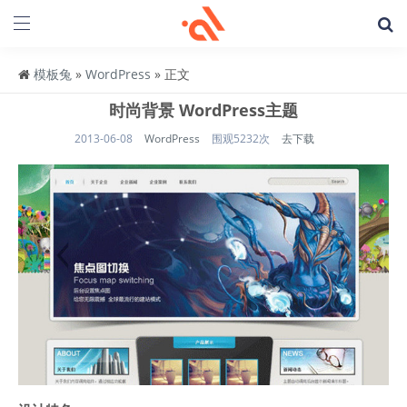
模板兔
»
WordPress
» 正文
时尚背景 WordPress主题
2013-06-08
WordPress
围观5232次
去下载