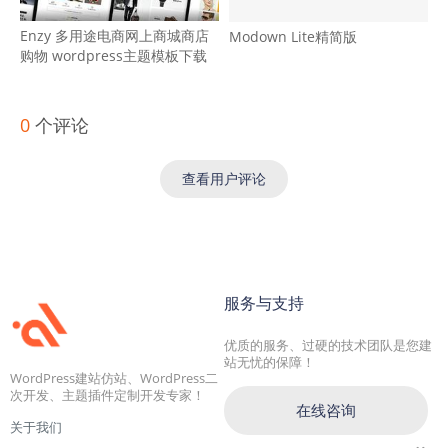
Enzy 多用途电商网上商城商店
Modown Lite精简版
购物 wordpress主题模板下载
0
个评论
查看用户评论
服务与支持
优质的服务、过硬的技术团队是您建
站无忧的保障！
WordPress建站仿站、WordPress二
次开发、主题插件定制开发专家！
在线咨询
关于我们