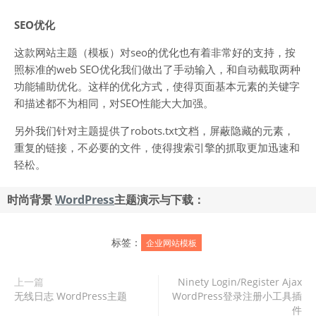
SEO优化
这款网站主题（模板）对seo的优化也有着非常好的支持，按
照标准的web SEO优化我们做出了手动输入，和自动截取两种
功能辅助优化。这样的优化方式，使得页面基本元素的关键字
和描述都不为相同，对SEO性能大大加强。
另外我们针对主题提供了robots.txt文档，屏蔽隐藏的元素，
重复的链接，不必要的文件，使得搜索引擎的抓取更加迅速和
轻松。
时尚背景
WordPress
主题演示与下载：
标签：
企业网站模板
上一篇
Ninety Login/Register Ajax
无线日志 WordPress主题
WordPress登录注册小工具插
件