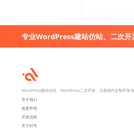
专业WordPress建站仿站、二次
WordPress建站仿站、WordPress二次开发、主题插件定制开发
关于我们
免责申明
开发流程
关于封号