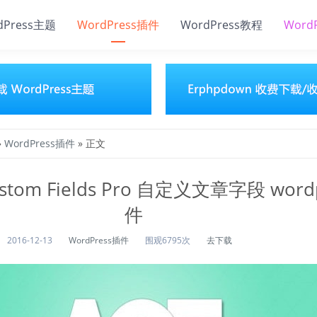
dPress主题
WordPress插件
WordPress教程
Word
»
WordPress插件
» 正文
ustom Fields Pro 自定义文章字段 word
件
2016-12-13
WordPress插件
围观6795次
去下载