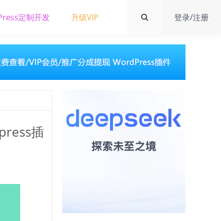
Press定制开发
升级VIP
登录/注册
press插