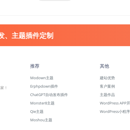
开发、主题插件定制
推荐
其他
Modown主题
建站优势
Erphpdown插件
客户案例
专家！
ChatGPT自动发布插件
主题作品
Monster8主题
WordPress APP
Qie主题
WordPress小程序
Moshou主题