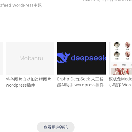
zfeed WordPress主题
Erphp DeepSeek 人工智
模板兔Mod
特色图片自动加边框图片
能AI助手 wordpress插件
小程序 Word
wordpress插件
查看用户评论