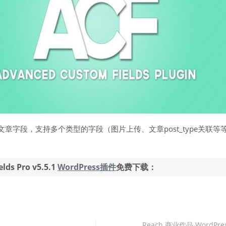
章字段，支持多个类型的字段（图片上传、文章post_type关联等
lds Pro v5.5.1
WordPress插件
免费下载：
Reach 商业作品 WordPr