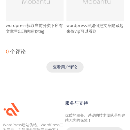
wordpress获取当前分类下所有
wordpress里如何把文章隐藏起
文章里出现的标签tag
来仅vip可以看到
0
个评论
查看用户评论
服务与支持
优质的服务、过硬的技术团队是您建
站无忧的保障！
WordPress建站仿站、WordPress二
次开发、主题插件定制开发专家！