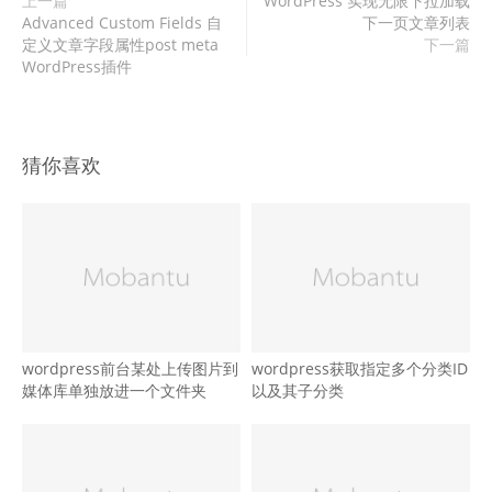
上一篇
WordPress 实现无限下拉加载
Advanced Custom Fields 自
下一页文章列表
定义文章字段属性post meta
下一篇
WordPress插件
猜你喜欢
wordpress前台某处上传图片到
wordpress获取指定多个分类ID
媒体库单独放进一个文件夹
以及其子分类