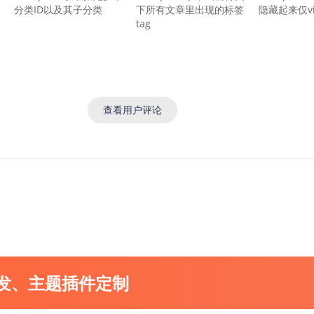
分类ID以及其子分类
下所有文章里出现的标签
隐藏起来仅v
tag
查看用户评论
开发、主题插件定制