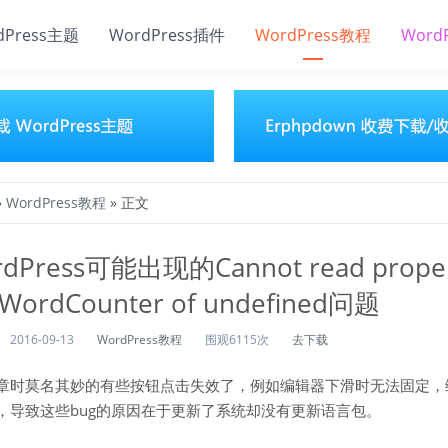
dPress主题
WordPress插件
WordPress教程
Word
»
WordPress教程
» 正文
Press可能出现的Cannot read proper
WordCounter of undefined问题
2016-09-13
WordPress教程
围观6115次
去下载
章时莫名其妙的有些按钮点击失效了，例如编辑器下滑时无法固定，
，导致这些bug的原因在于更新了系统却没有更新语言包。