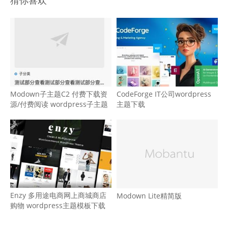
猜你喜欢
Modown子主题C2 付费下载资
CodeForge IT公司wordpress
源/付费阅读 wordpress子主题
主题下载
Enzy 多用途电商网上商城商店
Modown Lite精简版
购物 wordpress主题模板下载