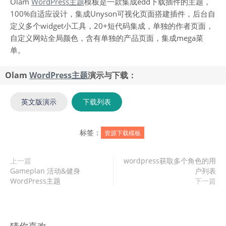
Olam
WordPress主题
模板是一款集成edd下载插件的主题，
100%自适应设计，集成Unyson可视化页面搭建插件，后台自
定义多个widget小工具，20+短代码集成，单独的作者页面，
自定义网站全局颜色，含有单独的产品页面，集成mega菜
单。
Olam
WordPress主题
演示与下载：
英文版演示
下载列表
标签：
资源下载模板
上一篇
wordpress获取多个角色的用
Gameplan 活动&健身
户列表
WordPress主题
下一篇