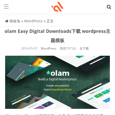
模板兔
»
WordPress
» 正文
olam Easy Digital Downloads下载 wordpress主
题模板
2016-05-07
WordPress
围观7975次
去下载